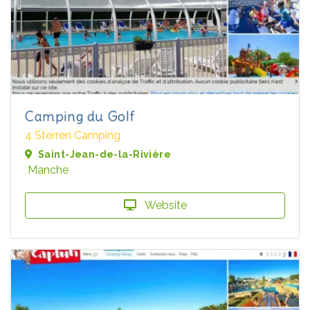
Camping du Golf
4 Sterren Camping
Saint-Jean-de-la-Rivière
Manche
Website