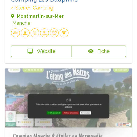
4 Sterren Camping
Montmartin-sur-Mer
Manche
Website
Fiche