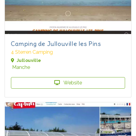
Camping de Jullouville les Pins
4 Sterren Camping
Jullouville
Manche
Website