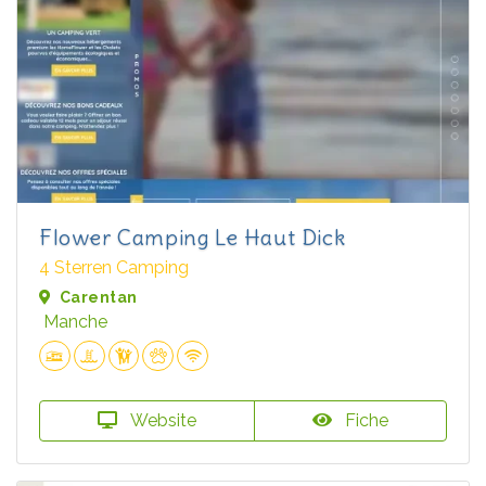
Flower Camping Le Haut Dick
4 Sterren Camping
Carentan
Manche
Website
Fiche