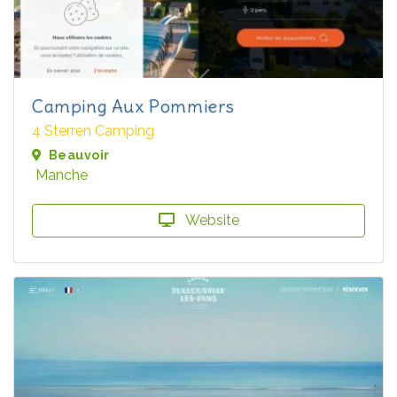
Camping Aux Pommiers
4 Sterren Camping
Beauvoir
Manche
Website