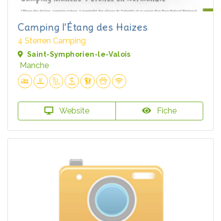
Camping l'Étang des Haizes
4 Sterren Camping
Saint-Symphorien-le-Valois
Manche
Website
Fiche