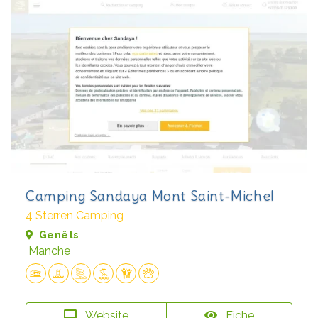
Camping Sandaya Mont Saint-Michel
4 Sterren Camping
Genêts
Manche
Website
Fiche