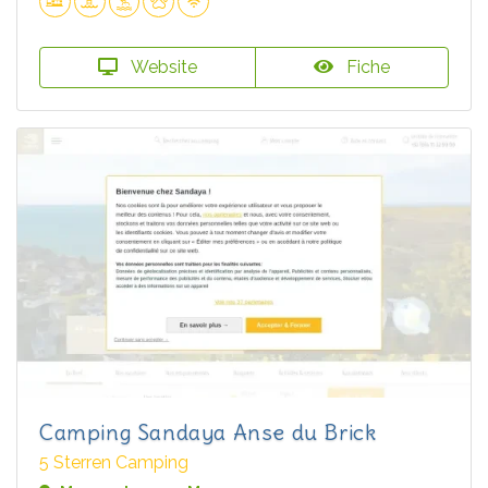
Website
Fiche
Camping Sandaya Anse du Brick
5 Sterren Camping