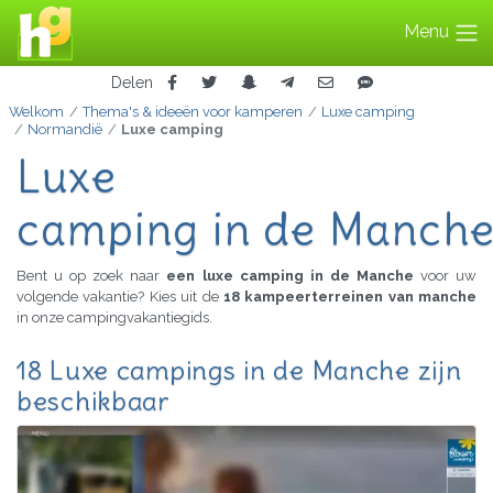
Menu
Delen
Welkom
Thema's & ideeën voor kamperen
Luxe camping
Normandië
Luxe camping
Luxe
camping in de Manch
Bent u op zoek naar
een luxe camping in de Manche
voor uw
volgende vakantie? Kies uit de
18 kampeerterreinen van manche
in onze campingvakantiegids.
18 Luxe campings in de Manche zijn
beschikbaar