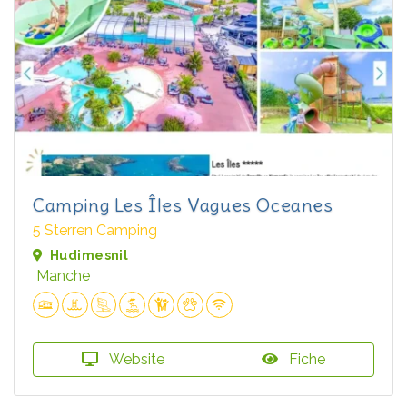
Camping Les Îles Vagues Oceanes
5 Sterren Camping
Hudimesnil
Manche
Website
Fiche