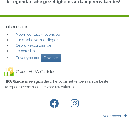
de
legendarische gezelligheid van kampeervakanties!
Informatie
Neem contact met ons op
Juridische vermeldingen
Gebruiksvoorwaarden
Fotocredits
Privacybeleid
Cookies
Over HPA Guide
HPA Guide
is een gids die u helpt bij het vinden van de beste
kampeeraccommodatie voor uw vakantie
Naar boven