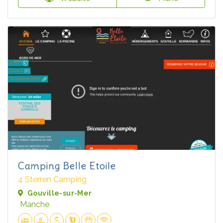
Camping Belle Etoile
4 Sterren Camping
Gouville-sur-Mer
Manche