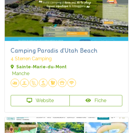
Camping Paradis d'Utah Beach
4 Sterren Camping
Sainte-Marie-du-Mont
Manche
Website
Fiche