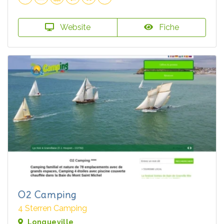
Website
Fiche
O2 Camping
4 Sterren Camping
Longueville