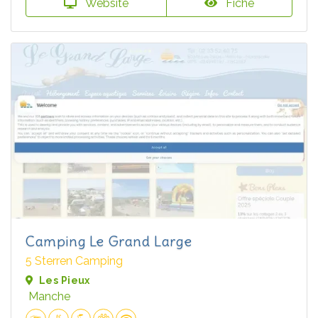
Website
Fiche
Camping Le Grand Large
5 Sterren Camping
Les Pieux
Manche