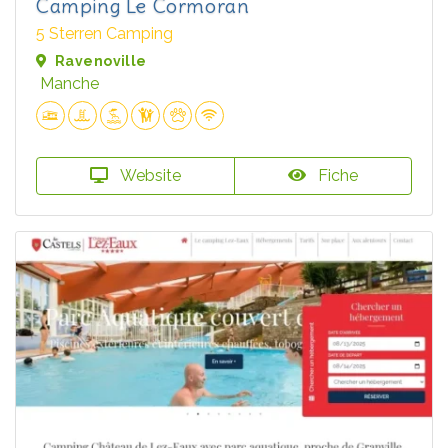
Camping Le Cormoran
5 Sterren Camping
Ravenoville
Manche
Website
Fiche