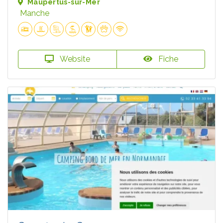
Maupertus-sur-Mer
Manche
Website
Fiche