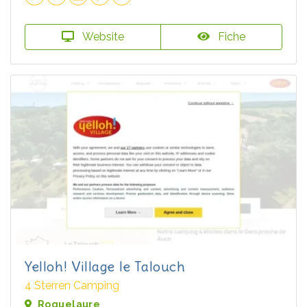
Website
Fiche
Yelloh! Village le Talouch
4 Sterren Camping
Roquelaure