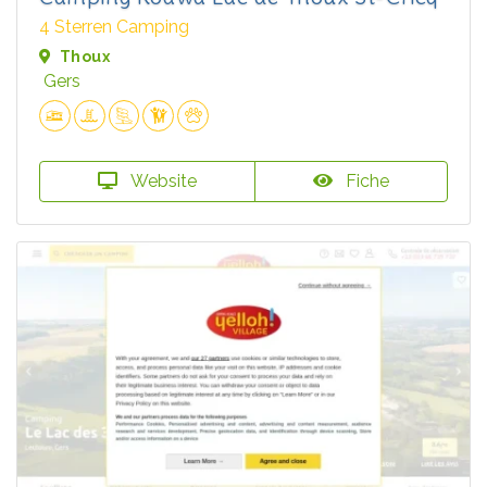
4 Sterren Camping
Thoux
Gers
Website
Fiche