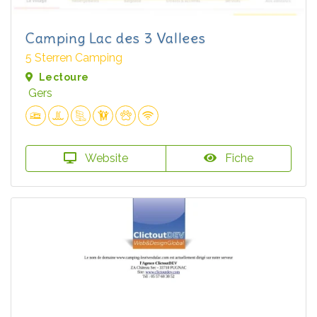
Camping Lac des 3 Vallees
5 Sterren Camping
Lectoure
Gers
Website
Fiche