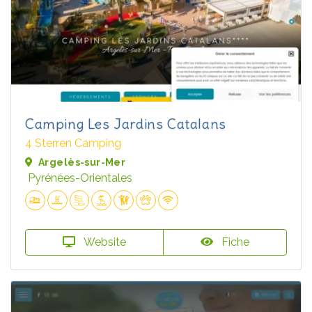
Camping Les Jardins Catalans
4 Sterren Camping
Argelès-sur-Mer
Pyrénées-Orientales
Website
Fiche