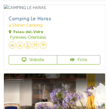
Camping Le Haras
4 Sterren Camping
Palau-del-Vidre
Pyrénées-Orientales
Website
Fiche