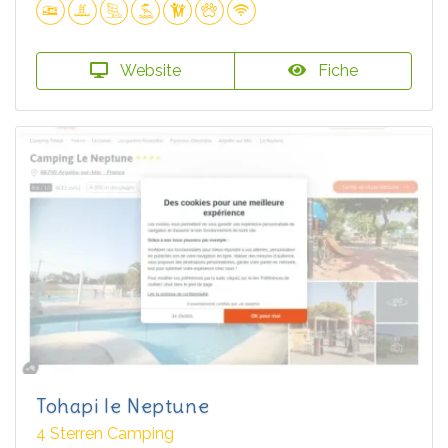
Website
Fiche
Tohapi le Neptune
4 Sterren Camping