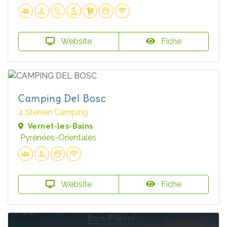
Website
Fiche
Camping Del Bosc
4 Sterren Camping
Vernet-les-Bains
Pyrénées-Orientales
Website
Fiche