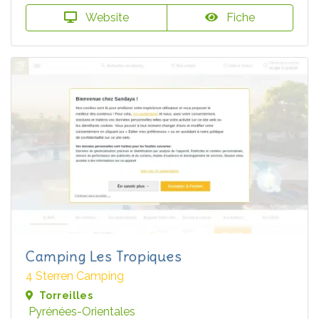
Website
Fiche
Camping Les Tropiques
4 Sterren Camping
Torreilles
Pyrénées-Orientales