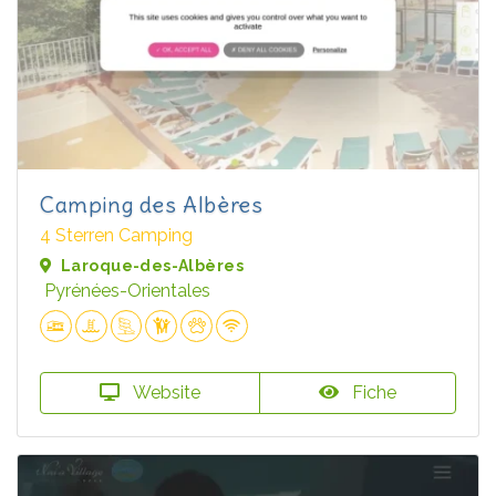
Camping des Albères
4 Sterren Camping
Laroque-des-Albères
Pyrénées-Orientales
Website
Fiche