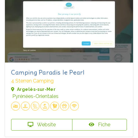
Camping Paradis le Pearl
4 Sterren Camping
Argelès-sur-Mer
Pyrénées-Orientales
Website
Fiche