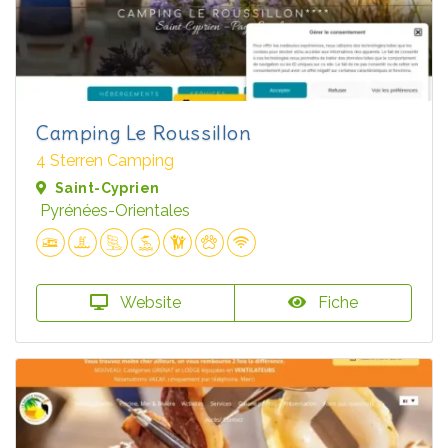
Camping Le Roussillon
4 Sterren Camping
Saint-Cyprien
Pyrénées-Orientales
Website
Fiche