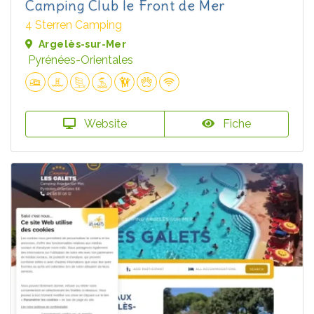
Camping Club le Front de Mer
4 Sterren Camping
Argelès-sur-Mer
Pyrénées-Orientales
Website
Fiche