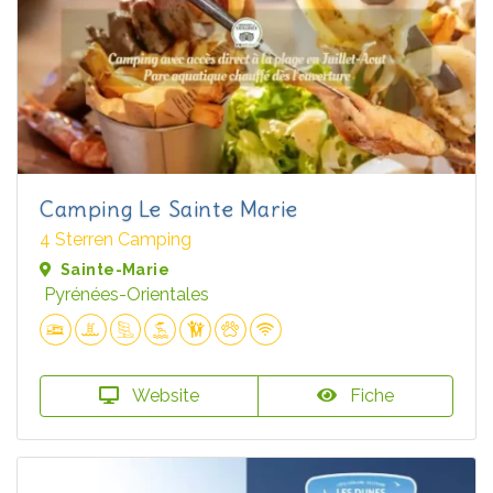
Camping Le Sainte Marie
4 Sterren Camping
Sainte-Marie
Pyrénées-Orientales
Website
Fiche