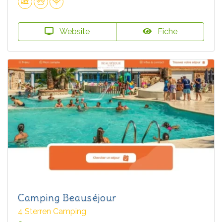
Website
Fiche
Camping Beauséjour
4 Sterren Camping