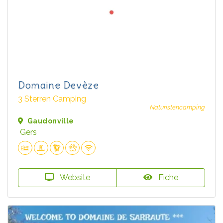
Domaine Devèze
3 Sterren Camping
Naturistencamping
Gaudonville
Gers
Website
Fiche