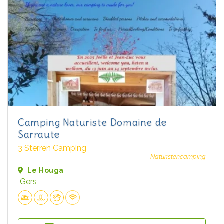
Camping Naturiste Domaine de
Sarraute
3 Sterren Camping
Naturistencamping
Le Houga
Gers