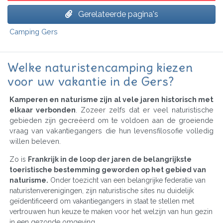
Gerelateerde pagina's
Camping Gers
Welke naturistencamping kiezen
voor uw vakantie in de Gers?
Kamperen en naturisme zijn al vele jaren historisch met
elkaar verbonden
. Zozeer zelfs dat er veel naturistische
gebieden zijn gecreëerd om te voldoen aan de groeiende
vraag van vakantiegangers die hun levensfilosofie volledig
willen beleven.
Zo is
Frankrijk in de loop der jaren de belangrijkste
toeristische bestemming geworden op het gebied van
naturisme.
Onder toezicht van een belangrijke federatie van
naturistenverenigingen, zijn naturistische sites nu duidelijk
geïdentificeerd om vakantiegangers in staat te stellen met
vertrouwen hun keuze te maken voor het welzijn van hun gezin
in een gezonde omgeving.