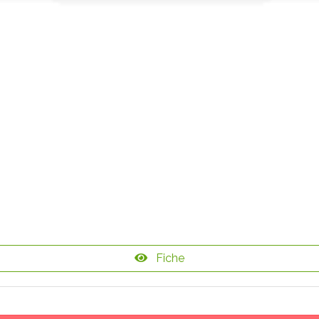
Fiche