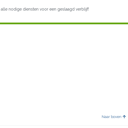
 alle nodige diensten voor een geslaagd verblijf!
Naar boven