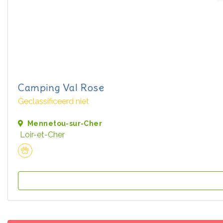
Camping Val Rose
Geclassificeerd niet
Mennetou-sur-Cher
Loir-et-Cher