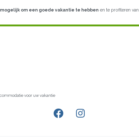
ds mogelijk om een goede vakantie te hebben
en te profiteren van
accommodatie voor uw vakantie