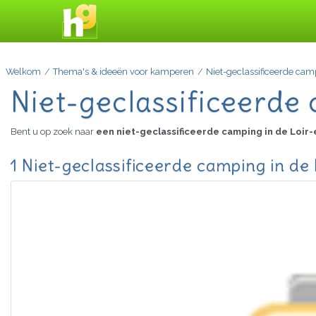
Welkom
Thema's & ideeën voor kamperen
Niet-geclassificeerde cam
Niet-geclassificeerde
Bent u op zoek naar
een niet-geclassificeerde camping in de Loir
1 Niet-geclassificeerde camping in de