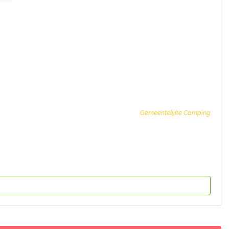
Gemeentelijke Camping