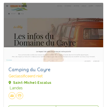
Camping du Cayre
Geclassificeerd niet
Saint-Michel-Escalus
Landes