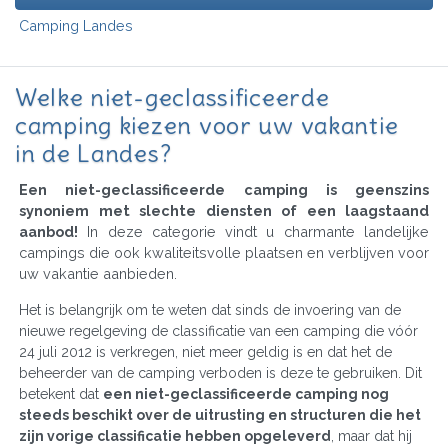
Camping Landes
Welke niet-geclassificeerde
camping kiezen voor uw vakantie
in de Landes?
Een niet-geclassificeerde camping is geenszins
synoniem met slechte diensten of een laagstaand
aanbod!
In deze categorie vindt u charmante landelijke
campings die ook kwaliteitsvolle plaatsen en verblijven voor
uw vakantie aanbieden.
Het is belangrijk om te weten dat sinds de invoering van de
nieuwe regelgeving de classificatie van een camping die vóór
24 juli 2012 is verkregen, niet meer geldig is en dat het de
beheerder van de camping verboden is deze te gebruiken. Dit
betekent dat
een niet-geclassificeerde camping nog
steeds beschikt over de uitrusting en structuren die het
zijn vorige classificatie hebben opgeleverd
, maar dat hij