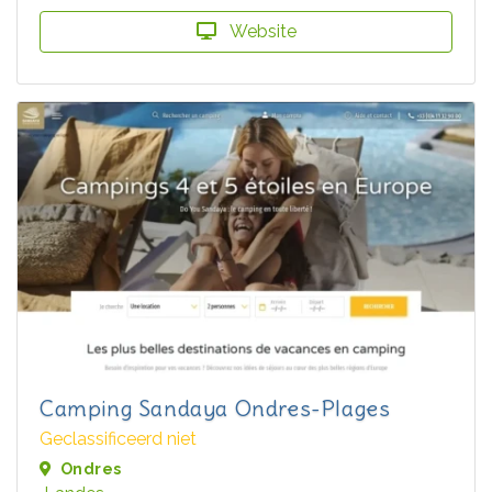
Website
Camping Sandaya Ondres-Plages
Geclassificeerd niet
Ondres