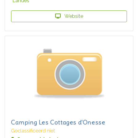
Landes
Website
Camping Les Cottages d'Onesse
Geclassificeerd niet