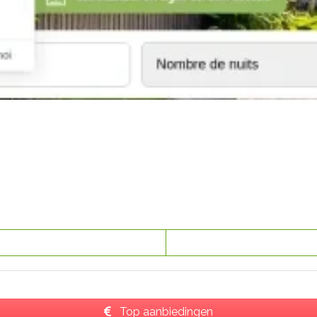
Top aanbiedingen