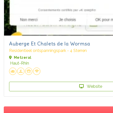
Auberge Et Chalets de la Wormsa
Residentieel ontspanningspark - 4 Sterren
Metzeral
Haut-Rhin
Website