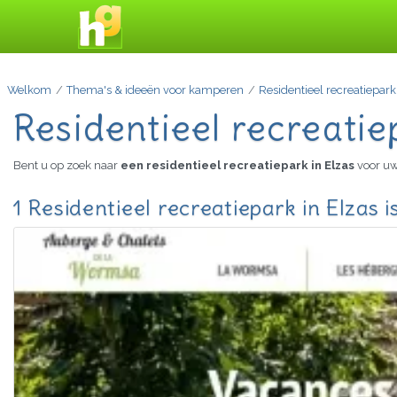
Welkom
Thema's & ideeën voor kamperen
Residentieel recreatiepark
Residentieel recreatie
Bent u op zoek naar
een residentieel recreatiepark in Elzas
voor uw
1 Residentieel recreatiepark in Elzas 