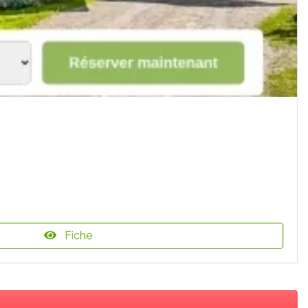
Fiche