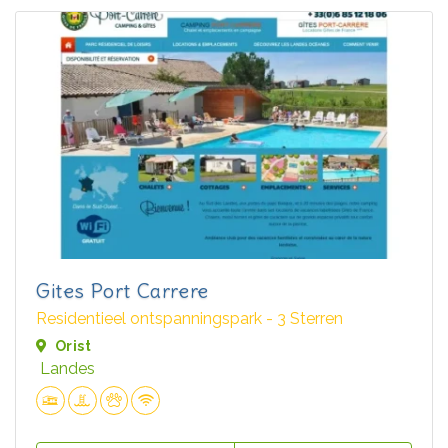
Gites Port Carrere
Residentieel ontspanningspark - 3 Sterren
Orist
Landes