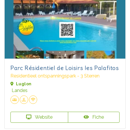
Parc Résidentiel de Loisirs les Palafitos
Residentieel ontspanningspark - 3 Sterren
Luglon
Landes
Website
Fiche