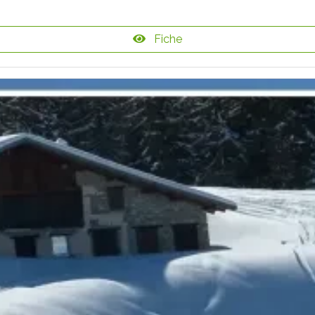
Fiche