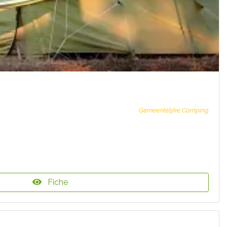
Gemeentelijke Camping
Fiche