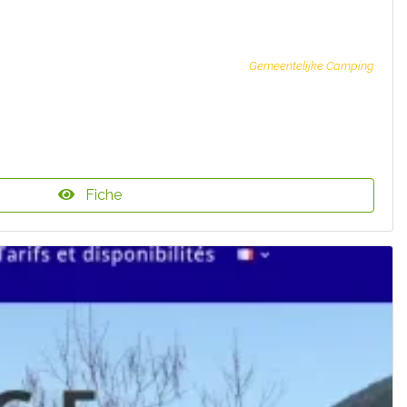
Gemeentelijke Camping
Fiche