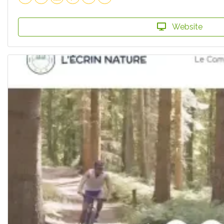
Website