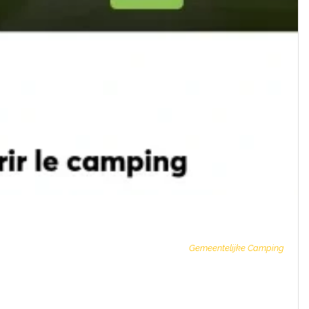
Gemeentelijke Camping