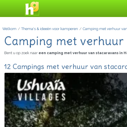
Welkom
Thema's & ideeën voor kamperen
Camping met verhuur van
Camping met verhuur 
Bent u op zoek naar
een camping met verhuur van stacaravans in 
12 Campings met verhuur van stacara