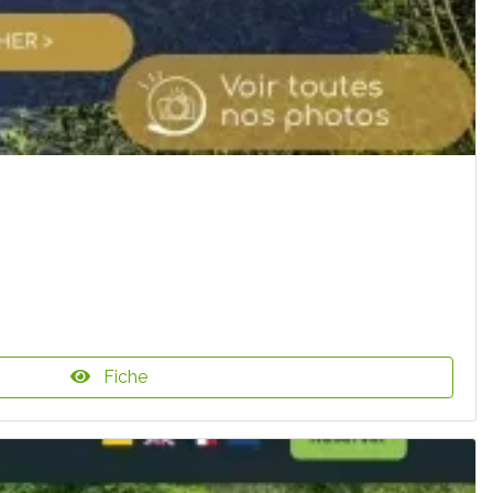
Fiche