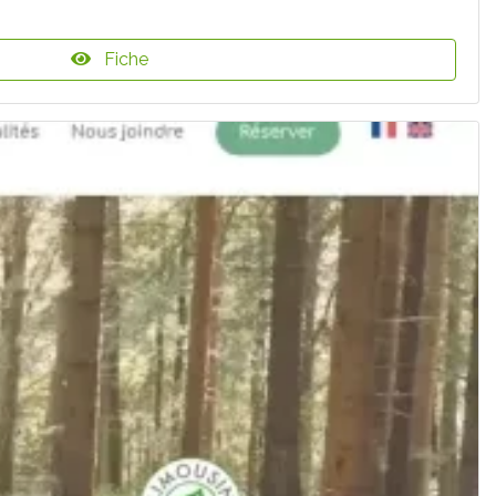
Fiche