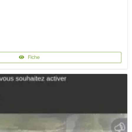
Fiche