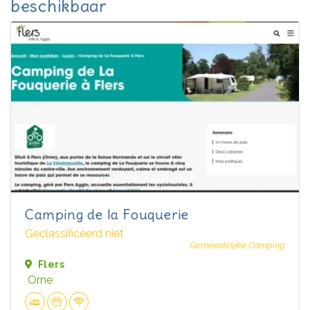
beschikbaar
Camping de la Fouquerie
Geclassificeerd niet
Gemeentelijke Camping
Flers
Orne