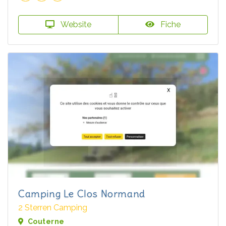
Website
Fiche
Camping Le Clos Normand
2 Sterren Camping
Couterne