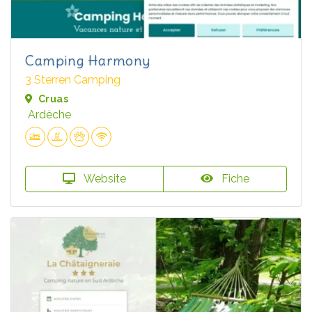
Camping Harmony
3 Sterren Camping
Cruas
Ardèche
Website
Fiche