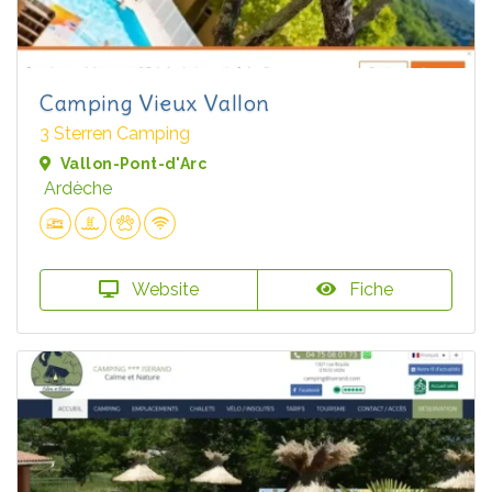
Camping Vieux Vallon
3 Sterren Camping
Vallon-Pont-d'Arc
Ardèche
Website
Fiche