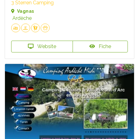
3 Sterren Camping
Vagnas
Ardèche
Website
Fiche