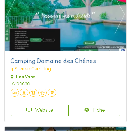
Camping Domaine des Chênes
4 Sterren Camping
Les Vans
Ardèche
Website
Fiche