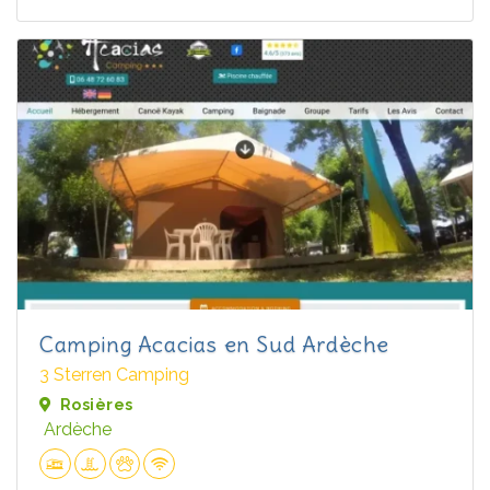
Camping Acacias en Sud Ardèche
3 Sterren Camping
Rosières
Ardèche