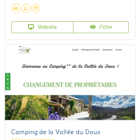
Website
Fiche
Camping de la Vallée du Doux