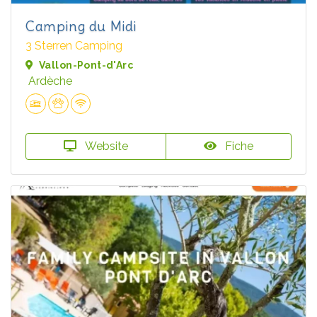
Camping du Midi
3 Sterren Camping
Vallon-Pont-d'Arc
Ardèche
Website
Fiche