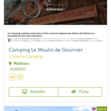
Camping Le Moulin de Gournier
3 Sterren Camping
Malbosc
Ardèche
Website
Fiche