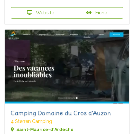
Website
Fiche
Camping Domaine du Cros d'Auzon
4 Sterren Camping
Saint-Maurice-d'Ardèche