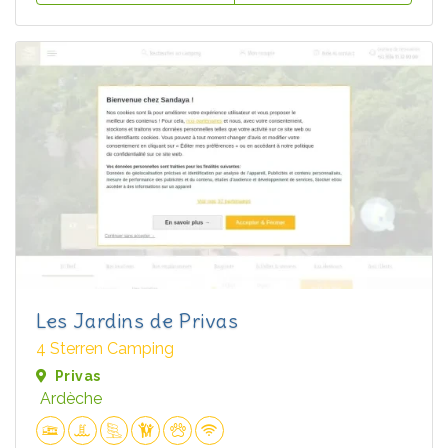
Les Jardins de Privas
4 Sterren Camping
Privas
Ardèche