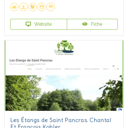
Website
Fiche
Les Étangs de Saint Pancras. Chantal
Et François Kohler