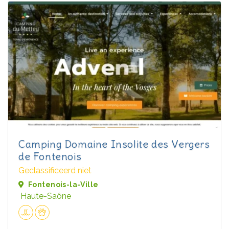
Camping Domaine Insolite des Vergers
de Fontenois
Geclassificeerd niet
Fontenois-la-Ville
Haute-Saône