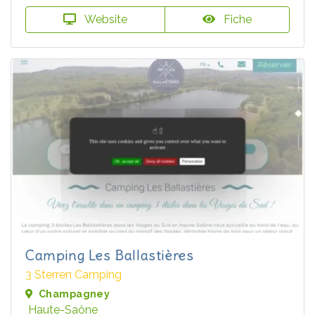
Website
Fiche
Camping Les Ballastières
3 Sterren Camping
Champagney
Haute-Saône