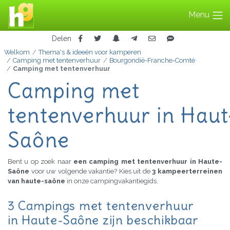
Menu
Delen
Welkom
Thema's & ideeën voor kamperen
Camping met tentenverhuur
Bourgondië-Franche-Comté
Camping met tentenverhuur
Camping met
tentenverhuur in Haut
Saône
Bent u op zoek naar
een camping met tentenverhuur in Haute-
Saône
voor uw volgende vakantie? Kies uit de
3 kampeerterreinen
van haute-saône
in onze campingvakantiegids.
3 Campings met tentenverhuur
in Haute-Saône zijn beschikbaar