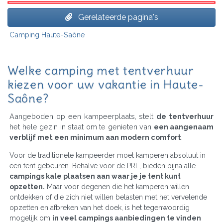
Gerelateerde pagina's
Camping Haute-Saône
Welke camping met tentverhuur
kiezen voor uw vakantie in Haute-
Saône?
Aangeboden op een kampeerplaats, stelt
de tentverhuur
het hele gezin in staat om te genieten van
een aangenaam
verblijf met een minimum aan modern comfort
.
Voor de traditionele kampeerder moet kamperen absoluut in
een tent gebeuren. Behalve voor de PRL, bieden bijna alle
campings kale plaatsen aan waar je je tent kunt
opzetten.
Maar voor degenen die het kamperen willen
ontdekken of die zich niet willen belasten met het vervelende
opzetten en afbreken van het doek, is het tegenwoordig
mogelijk om
in veel campings aanbiedingen te vinden