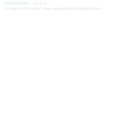
voorbehouden - v12.12.0
De naam "HPA Guide" is een geregistreerd handelsmerk.