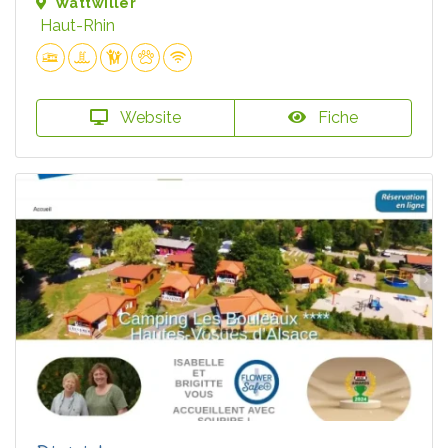
Wattwiller
Haut-Rhin
Website
Fiche