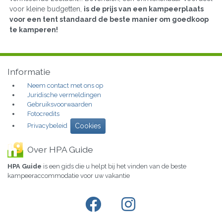
voor kleine budgetten,
is de prijs van een kampeerplaats
voor een tent standaard de beste manier om goedkoop
te kamperen!
Informatie
Neem contact met ons op
Juridische vermeldingen
Gebruiksvoorwaarden
Fotocredits
Privacybeleid
Cookies
Over HPA Guide
HPA Guide
is een gids die u helpt bij het vinden van de beste
kampeeraccommodatie voor uw vakantie