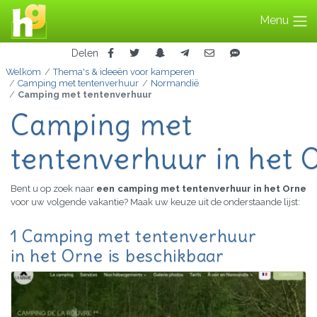
Menu
Delen
Welkom
Thema's & ideeën voor kamperen
Camping met tentenverhuur
Normandië
Camping met tentenverhuur
Camping met
tentenverhuur in het 
Bent u op zoek naar
een camping met tentenverhuur in het Orne
voor uw volgende vakantie? Maak uw keuze uit de onderstaande lijst:
1 Camping met tentenverhuur
in het Orne is beschikbaar