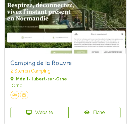
Camping de la Rouvre
2 Sterren Camping
Ménil-Hubert-sur-Orne
Orne
Website
Fiche