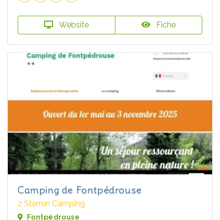
Website
Fiche
Camping de Fontpédrouse
2 Sterren Camping
Fontpédrouse