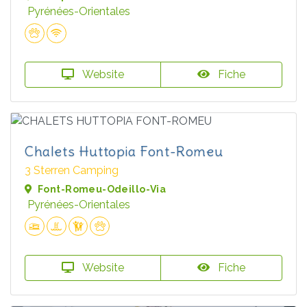
Pyrénées-Orientales
Website
Fiche
Chalets Huttopia Font-Romeu
3 Sterren Camping
Font-Romeu-Odeillo-Via
Pyrénées-Orientales
Website
Fiche