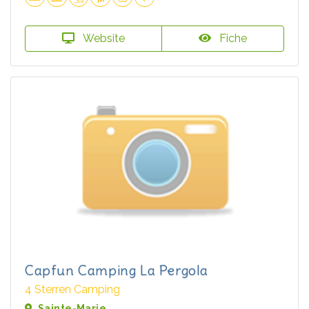
Website
Fiche
Capfun Camping La Pergola
4 Sterren Camping
Sainte-Marie