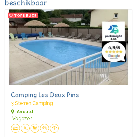
beschikbaar
TOPKEUZE
Camping Les Deux Pins
3 Sterren Camping
Anould
Vogezen