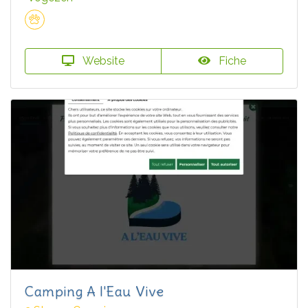
Website
Fiche
Camping A l'Eau Vive