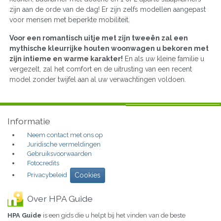
zijn aan de orde van de dag! Er zijn zelfs modellen aangepast
voor mensen met beperkte mobiliteit.
Voor een romantisch uitje met zijn tweeën zal een
mythische kleurrijke houten woonwagen u bekoren met
zijn intieme en warme karakter!
En als uw kleine familie u
vergezelt, zal het comfort en de uitrusting van een recent
model zonder twijfel aan al uw verwachtingen voldoen.
Informatie
Neem contact met ons op
Juridische vermeldingen
Gebruiksvoorwaarden
Fotocredits
Privacybeleid
Cookies
Over HPA Guide
HPA Guide
is een gids die u helpt bij het vinden van de beste