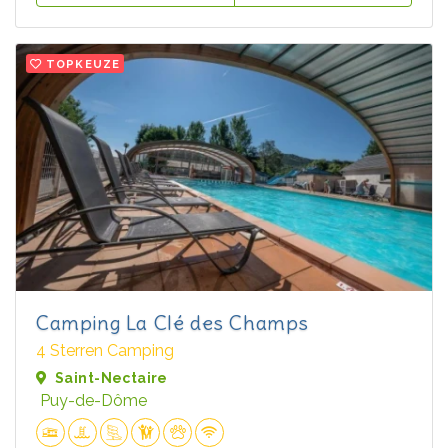
TOPKEUZE
Camping La Clé des Champs
4 Sterren Camping
Saint-Nectaire
Puy-de-Dôme