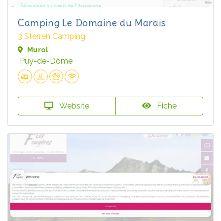
Camping Le Domaine du Marais
3 Sterren Camping
Murol
Puy-de-Dôme
Website
Fiche