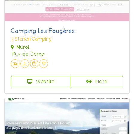
Camping Les Fougères
3 Sterren Camping
Murol
Puy-de-Dôme
Website
Fiche