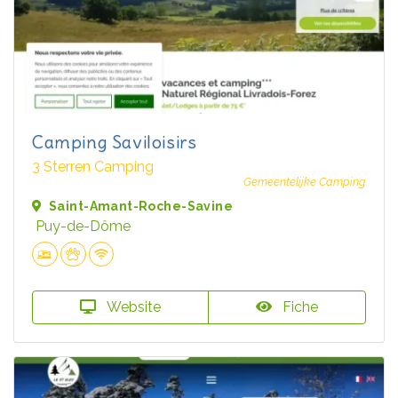
Camping Saviloisirs
3 Sterren Camping
Gemeentelijke Camping
Saint-Amant-Roche-Savine
Puy-de-Dôme
Website
Fiche