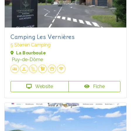
Camping Les Vernières
5 Sterren Camping
La Bourboule
Puy-de-Dôme
Website
Fiche