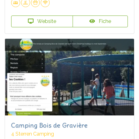
Website
Fiche
Camping Bois de Gravière
4 Sterren Camping