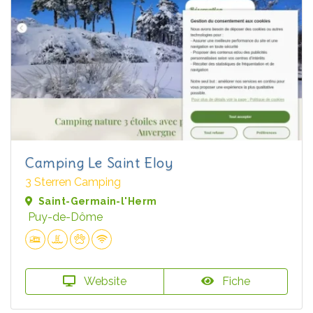
Camping Le Saint Eloy
3 Sterren Camping
Saint-Germain-l'Herm
Puy-de-Dôme
Website
Fiche