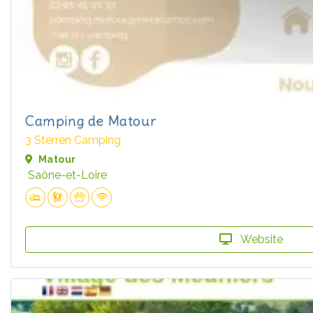
Camping de Matour
3 Sterren Camping
Matour
Saône-et-Loire
Website