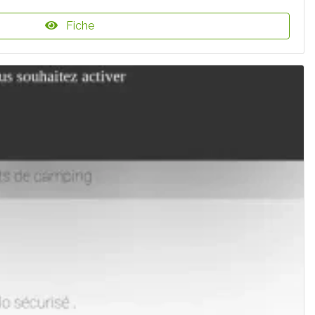
Fiche