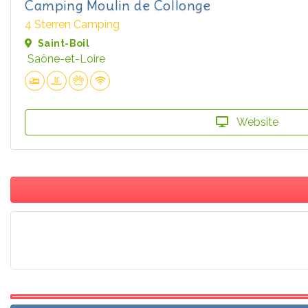
Camping Moulin de Collonge
4 Sterren Camping
Saint-Boil
Saône-et-Loire
Website