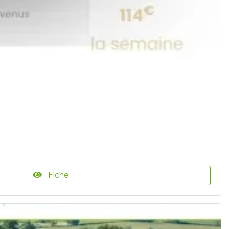
Fiche