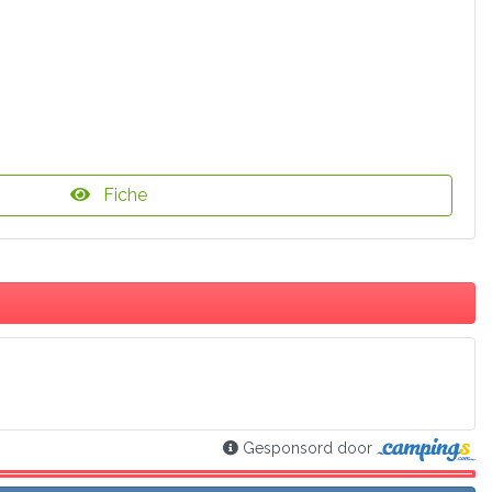
Fiche
Gesponsord door