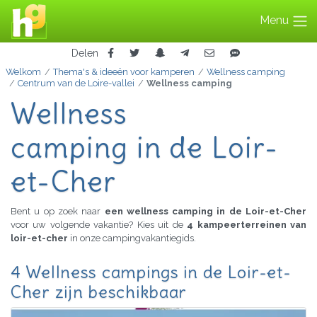
Menu
Delen
Welkom
Thema's & ideeën voor kamperen
Wellness camping
Centrum van de Loire-vallei
Wellness camping
Wellness
camping in de Loir-
et-Cher
Bent u op zoek naar
een wellness camping in de Loir-et-Cher
voor uw volgende vakantie? Kies uit de
4 kampeerterreinen van
loir-et-cher
in onze campingvakantiegids.
4 Wellness campings in de Loir-et-
Cher zijn beschikbaar