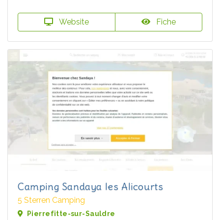
Website
Fiche
Camping Sandaya les Alicourts
5 Sterren Camping
Pierrefitte-sur-Sauldre