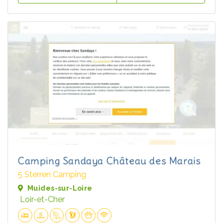
Camping Sandaya Château des Marais
5 Sterren Camping
Muides-sur-Loire
Loir-et-Cher