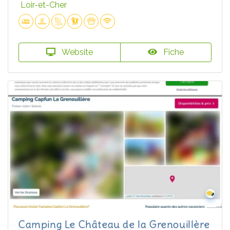
Loir-et-Cher
Website
Fiche
Camping Le Château de la Grenouillère