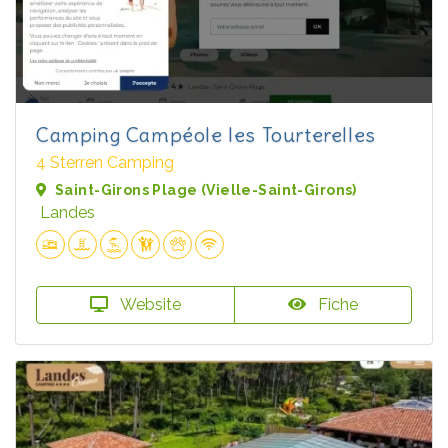
Camping Campéole les Tourterelles
4 Sterren Camping
Saint-Girons Plage (Vielle-Saint-Girons)
Landes
Website
Fiche