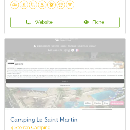
Website
Fiche
Camping Le Saint Martin
4 Sterren Camping