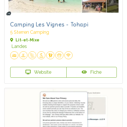
Camping Les Vignes - Tohapi
5 Sterren Camping
Lit-et-Mixe
Landes
Website
Fiche