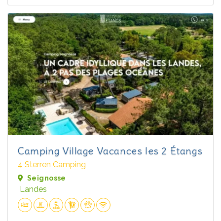
Camping Village Vacances les 2 Étangs
4 Sterren Camping
Seignosse
Landes