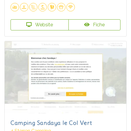
Website
Fiche
Camping Sandaya le Col Vert
4 Sterren Camping