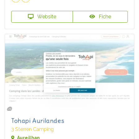
Website
Fiche
Tohapi Aurilandes
3 Sterren Camping
Aureilhan