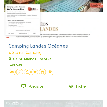
Camping Landes Océanes
4 Sterren Camping
Saint-Michel-Escalus
Landes
Website
Fiche