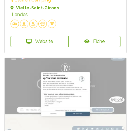
Vielle-Saint-Girons
Landes
Website
Fiche