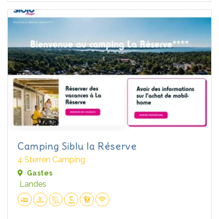
Camping Siblu la Réserve
4 Sterren Camping
Gastes
Landes