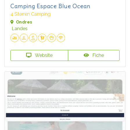
Camping Espace Blue Ocean
4 Sterren Camping
Ondres
Landes
Website
Fiche