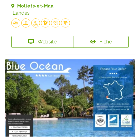
Moliets-et-Maa
Landes
Website
Fiche