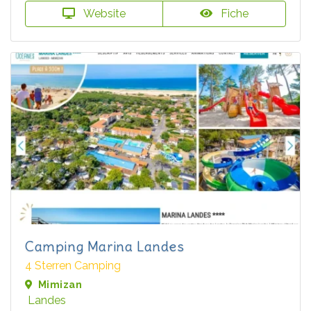
Website
Fiche
Camping Marina Landes
4 Sterren Camping
Mimizan
Landes