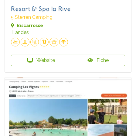
Resort & Spa la Rive
5 Sterren Camping
Biscarrosse
Landes
Website
Fiche