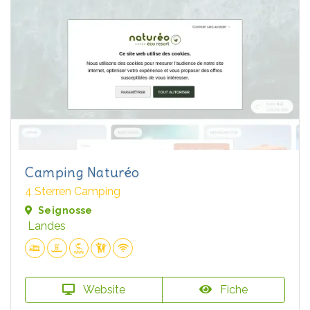
Camping Naturéo
4 Sterren Camping
Seignosse
Landes
Website
Fiche