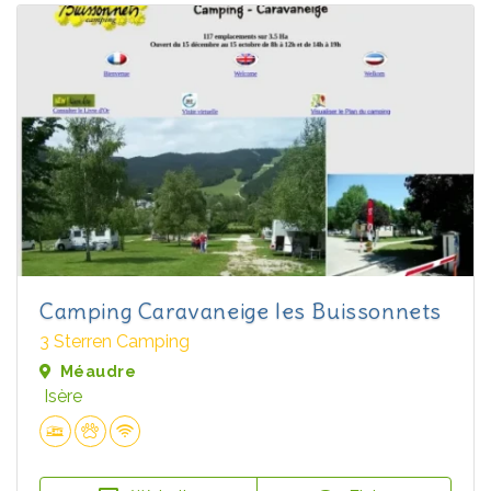
Camping Caravaneige les Buissonnets
3 Sterren Camping
Méaudre
Isère