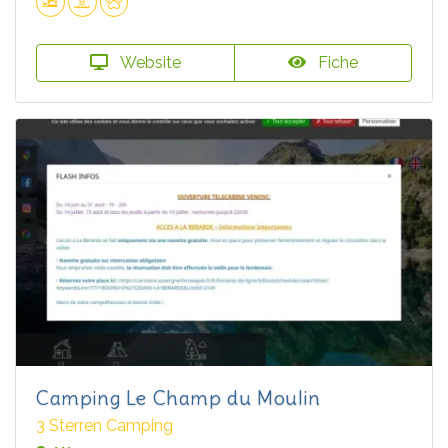
Website
Fiche
Camping Le Champ du Moulin
3 Sterren Camping