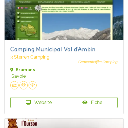
Camping Municipal Val d'Ambin
3 Sterren Camping
Gemeentelijke Camping
Bramans
Savoie
Website
Fiche