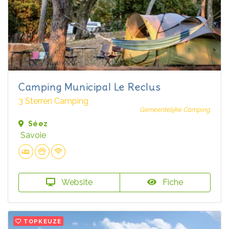
Camping Municipal Le Reclus
3 Sterren Camping
Gemeentelijke Camping
Séez
Savoie
Website
Fiche
TOPKEUZE