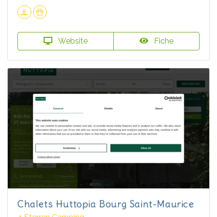
Website
Fiche
Chalets Huttopia Bourg Saint-Maurice