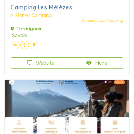
Camping Les Mélèzes
2 Sterren Camping
Gemeentelijke Camping
Termignon
Savoie
Website
Fiche