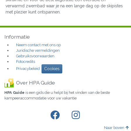
verwarmd zwembad waar je na een lange dag op de skipistes
met plezier kunt ontspannen.
Informatie
Neem contact met ons op
Juridische vermeldingen
Gebruiksvoorwaarden
Fotocredits
Privacybeleid
Cookies
Over HPA Guide
HPA Guide
is een gids die u helpt bij het vinden van de beste
kampeeraccommodatie voor uw vakantie
Naar boven