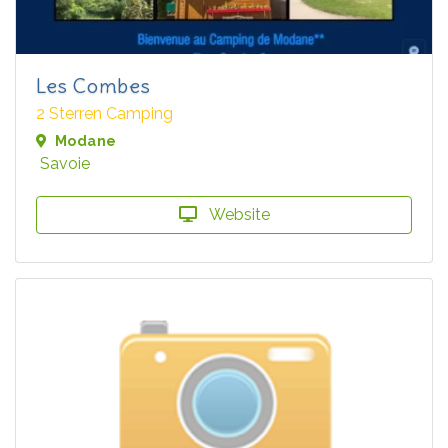
Les Combes
2 Sterren Camping
Modane
Savoie
Website