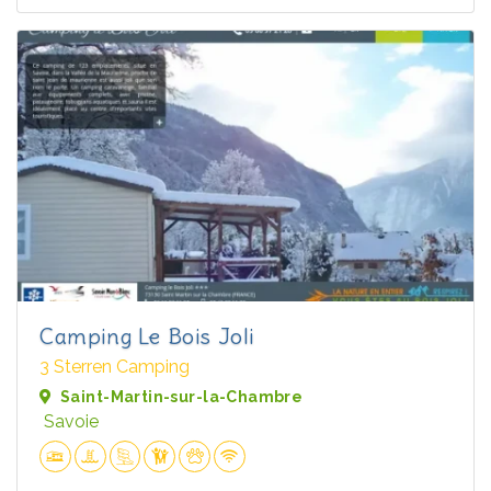
Camping Le Bois Joli
3 Sterren Camping
Saint-Martin-sur-la-Chambre
Savoie