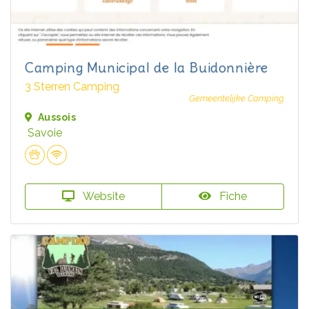
Camping Municipal de la Buidonnière
3 Sterren Camping
Gemeentelijke Camping
Aussois
Savoie
Website
Fiche