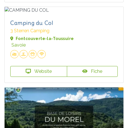
Camping du Col
3 Sterren Camping
Fontcouverte-la-Toussuire
Savoie
Website
Fiche