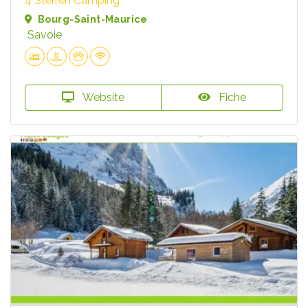
4 Sterren Camping
Bourg-Saint-Maurice
Savoie
Website
Fiche