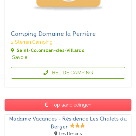
Camping Domaine la Perrière
2 Sterren Camping
Saint-Colomban-des-Villards
Savoie
BEL DE CAMPING
Top aanbiedingen
Madame Vacances - Résidence Les Chalets du
Berger
Les Déserts