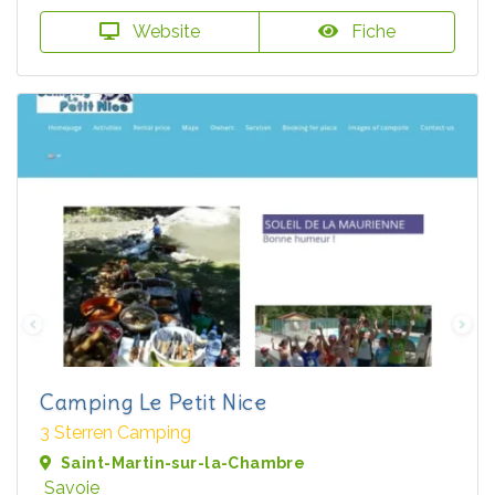
Website
Fiche
Camping Le Petit Nice
3 Sterren Camping
Saint-Martin-sur-la-Chambre
Savoie