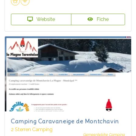
Website
Fiche
Camping Caravaneige de Montchavin
2 Sterren Camping
Gemeentelijke Camping