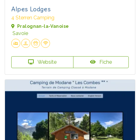
Alpes Lodges
4 Sterren Camping
Pralognan-la-Vanoise
Savoie
Website
Fiche