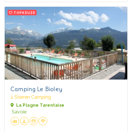
TOPKEUZE
Camping Le Bioley
2 Sterren Camping
La Plagne Tarentaise
Savoie