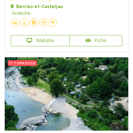
Berrias-et-Casteljau
Ardèche
Website
Fiche
TOPKEUZE