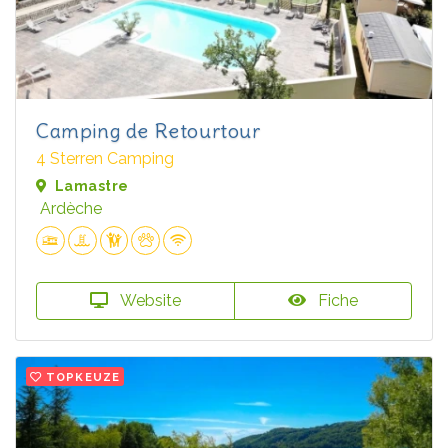
Camping de Retourtour
4 Sterren Camping
Lamastre
Ardèche
Website
Fiche
TOPKEUZE