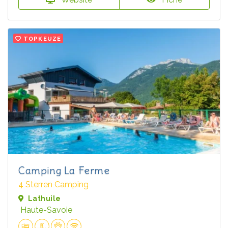
TOPKEUZE
Camping La Ferme
4 Sterren Camping
Lathuile
Haute-Savoie