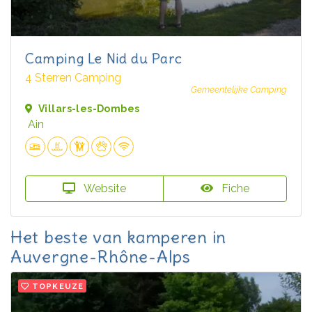
Camping Le Nid du Parc
4 Sterren Camping
Gemeentelijke Camping
Villars-les-Dombes
Ain
Website
Fiche
Het beste van kamperen in
Auvergne-Rhône-Alps
TOPKEUZE