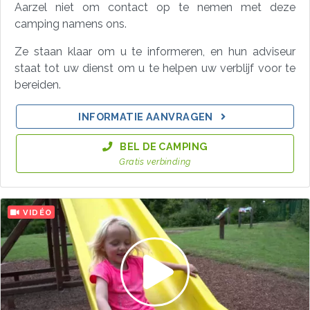
Aarzel niet om contact op te nemen met deze
camping namens ons.
Ze staan klaar om u te informeren, en hun adviseur
staat tot uw dienst om u te helpen uw verblijf voor te
bereiden.
INFORMATIE AANVRAGEN
BEL DE CAMPING
Gratis verbinding
VIDÉO