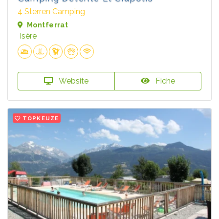
4 Sterren Camping
Montferrat
Isère
Website
Fiche
TOPKEUZE