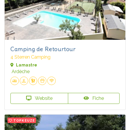
Camping de Retourtour
4 Sterren Camping
Lamastre
Ardèche
Website
Fiche
TOPKEUZE