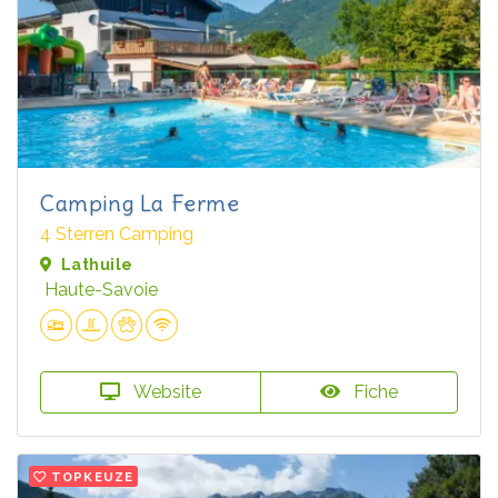
Camping La Ferme
4 Sterren Camping
Lathuile
Haute-Savoie
Website
Fiche
TOPKEUZE