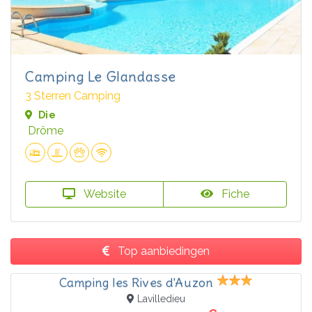
Camping Le Glandasse
3 Sterren Camping
Die
Drôme
Website
Fiche
Top aanbiedingen
Camping les Rives d'Auzon
Lavilledieu