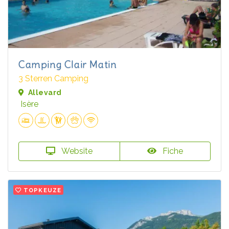
Camping Clair Matin
3 Sterren Camping
Allevard
Isère
Website
Fiche
TOPKEUZE