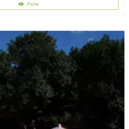
Fiche