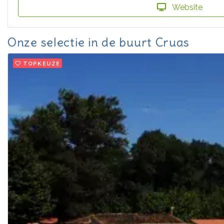
Website
Onze selectie in de buurt Cruas
TOPKEUZE