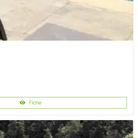
Fiche