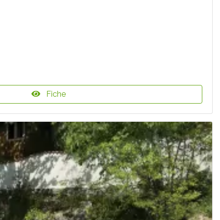
Fiche