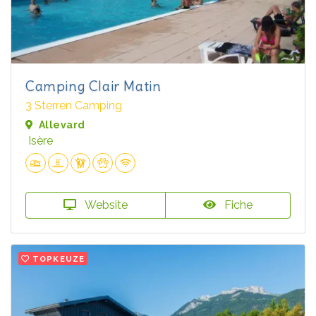
Camping Clair Matin
3 Sterren Camping
Allevard
Isère
Website
Fiche
TOPKEUZE