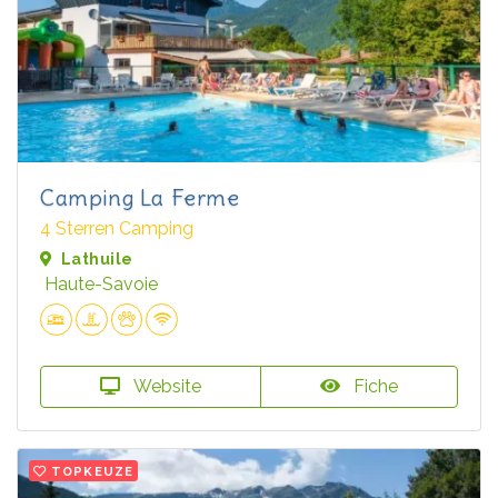
Camping La Ferme
4 Sterren Camping
Lathuile
Haute-Savoie
Website
Fiche
TOPKEUZE