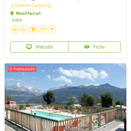
4 Sterren Camping
Montferrat
Isère
Website
Fiche
TOPKEUZE