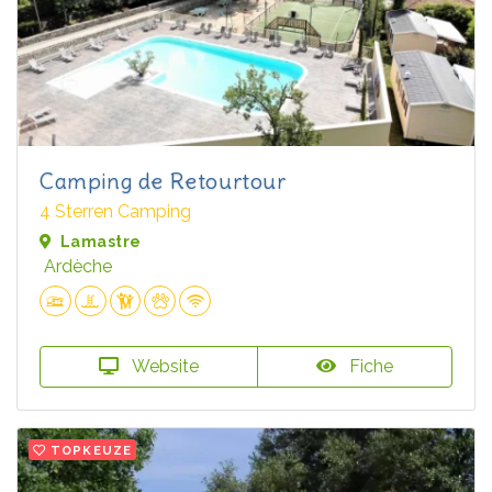
Camping de Retourtour
4 Sterren Camping
Lamastre
Ardèche
Website
Fiche
TOPKEUZE