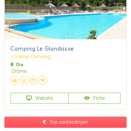
Camping Le Glandasse
3 Sterren Camping
Die
Drôme
Website
Fiche
Top aanbiedingen