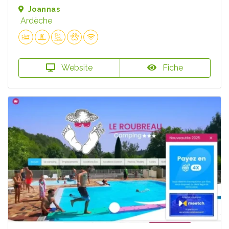
Joannas
Ardèche
Website
Fiche