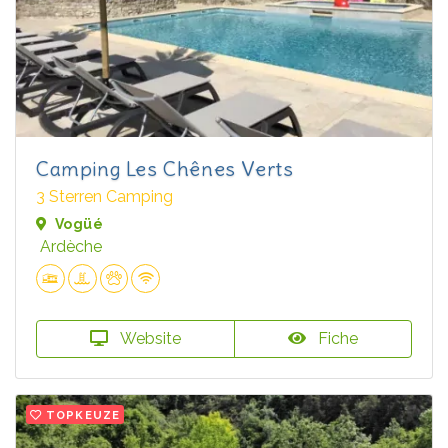
Camping Les Chênes Verts
3 Sterren Camping
Vogüé
Ardèche
Website
Fiche
TOPKEUZE