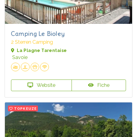
Camping Le Bioley
2 Sterren Camping
La Plagne Tarentaise
Savoie
Website
Fiche
TOPKEUZE