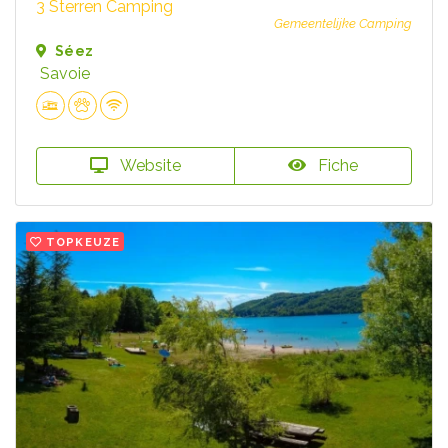
3 Sterren Camping
Gemeentelijke Camping
Séez
Savoie
Website
Fiche
TOPKEUZE