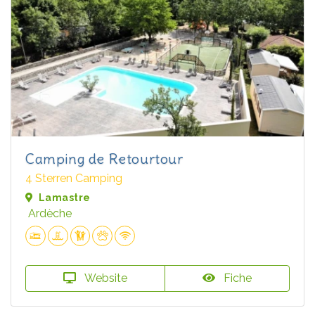
Camping de Retourtour
4 Sterren Camping
Lamastre
Ardèche
Website
Fiche