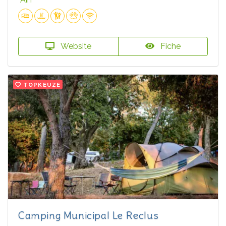
Website
Fiche
TOPKEUZE
Camping Municipal Le Reclus