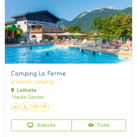
Camping La Ferme
4 Sterren Camping
Lathuile
Haute-Savoie
Website
Fiche