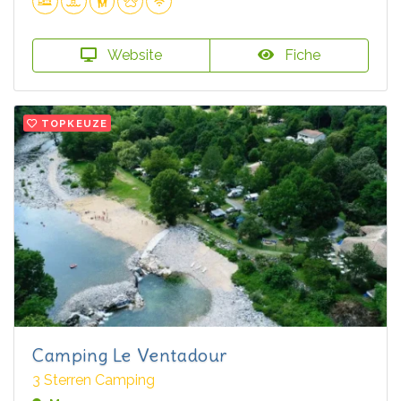
Website
Fiche
TOPKEUZE
Camping Le Ventadour
3 Sterren Camping