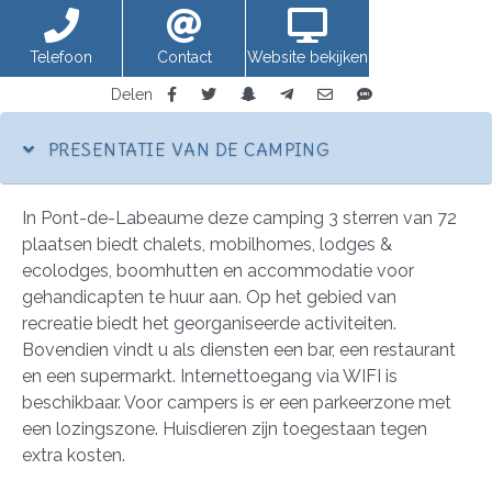
Telefoon
Contact
Website bekijken
Delen
PRESENTATIE VAN DE CAMPING
In Pont-de-Labeaume deze camping 3 sterren van 72
plaatsen biedt chalets, mobilhomes, lodges &
ecolodges, boomhutten en accommodatie voor
gehandicapten te huur aan. Op het gebied van
recreatie biedt het georganiseerde activiteiten.
Bovendien vindt u als diensten een bar, een restaurant
en een supermarkt. Internettoegang via WIFI is
beschikbaar. Voor campers is er een parkeerzone met
een lozingszone. Huisdieren zijn toegestaan tegen
extra kosten.