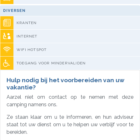
DIVERSEN
KRANTEN
INTERNET
WIFI HOTSPOT
TOEGANG VOOR MINDERVALIDEN
Hulp nodig bij het voorbereiden van uw
vakantie?
Aarzel niet om contact op te nemen met deze
camping namens ons.
Ze staan klaar om u te informeren, en hun adviseur
staat tot uw dienst om u te helpen uw verblijf voor te
bereiden.