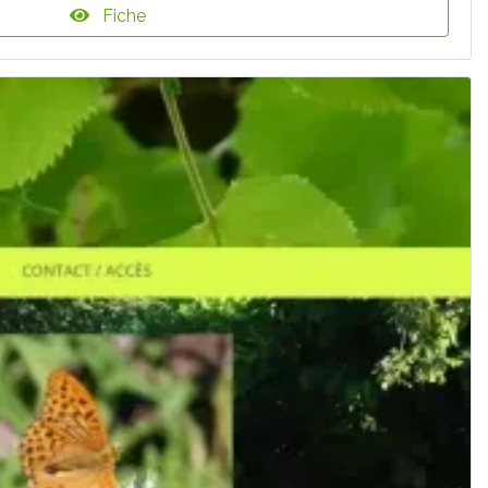
Fiche