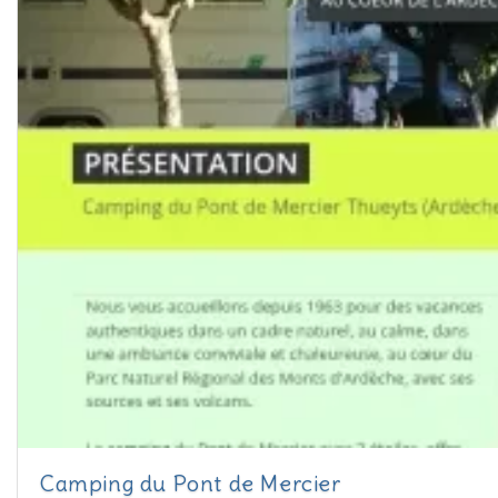
Camping du Pont de Mercier