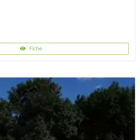
Fiche