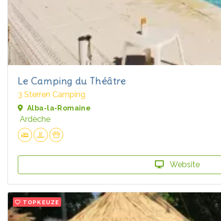
Le Camping du Théâtre
3 Sterren Camping
Alba-la-Romaine
Ardèche
Website
TOPKEUZE