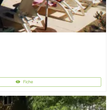
Fiche