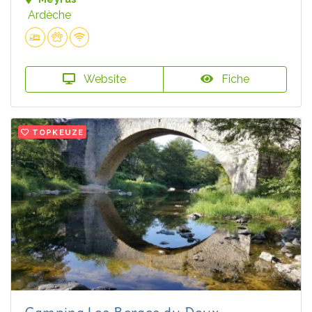
Ardèche
Website
Fiche
TOPKEUZE