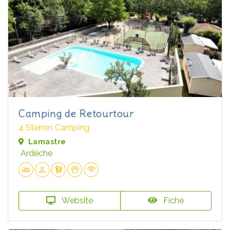
Camping de Retourtour
4 Sterren Camping
Lamastre
Ardèche
Website
Fiche