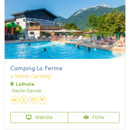
Camping La Ferme
4 Sterren Camping
Lathuile
Haute-Savoie
Website
Fiche