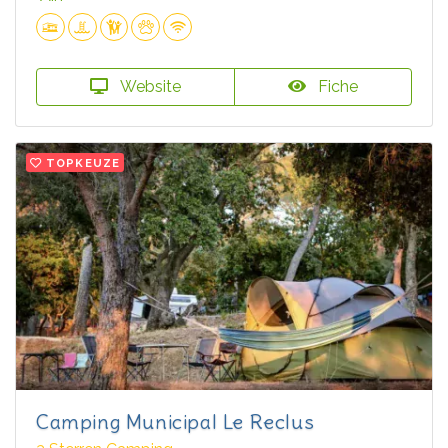
Website
Fiche
TOPKEUZE
Camping Municipal Le Reclus