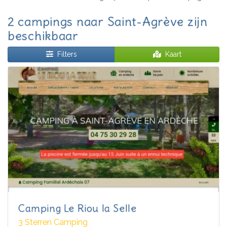
2 campings naar Saint-Agrève zijn
beschikbaar
Filters
Kaart
Camping Le Riou la Selle
3 Sterren Camping