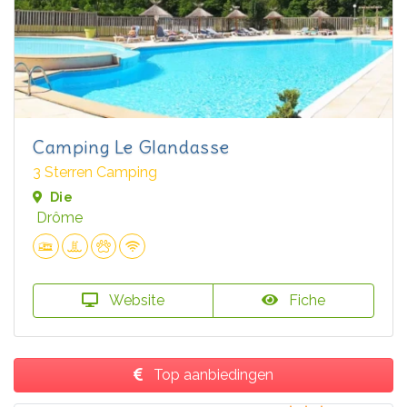
Camping Le Glandasse
3 Sterren Camping
Die
Drôme
Website
Fiche
Top aanbiedingen