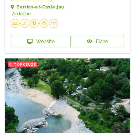
Berrias-et-Casteljau
Ardèche
Website
Fiche
TOPKEUZE