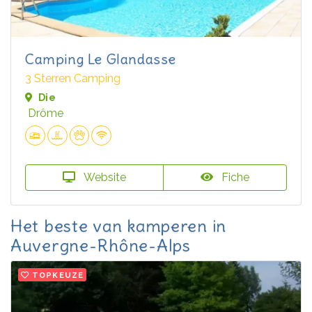
Camping Le Glandasse
3 Sterren Camping
Die
Drôme
Website
Fiche
Het beste van kamperen in
Auvergne-Rhône-Alps
TOPKEUZE