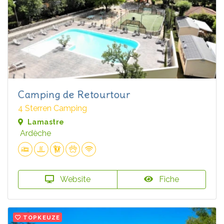
Camping de Retourtour
4 Sterren Camping
Lamastre
Ardèche
Website
Fiche
TOPKEUZE