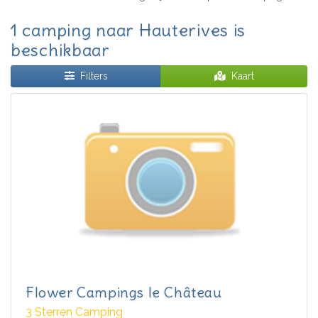
1 camping naar Hauterives is
beschikbaar
Filters
Kaart
Flower Campings le Château
3 Sterren Camping