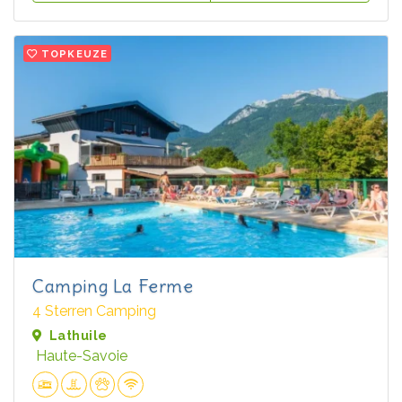
TOPKEUZE
Camping La Ferme
4 Sterren Camping
Lathuile
Haute-Savoie