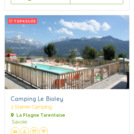
TOPKEUZE
Camping Le Bioley
2 Sterren Camping
La Plagne Tarentaise
Savoie