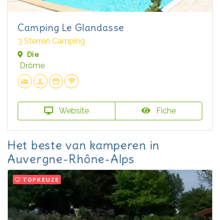
Camping Le Glandasse
3 Sterren Camping
Die
Drôme
Website
Fiche
Het beste van kamperen in
Auvergne-Rhône-Alps
TOPKEUZE