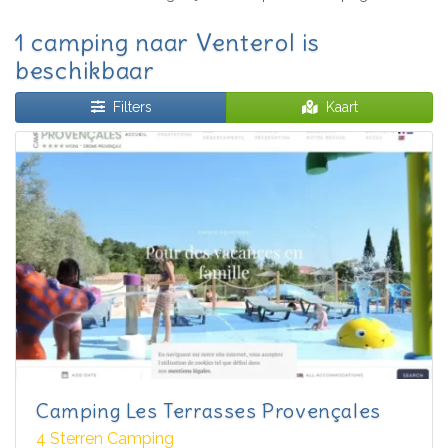
1 camping naar Venterol is
beschikbaar
Filters
Kaart
Camping Les Terrasses Provençales
4 Sterren Camping