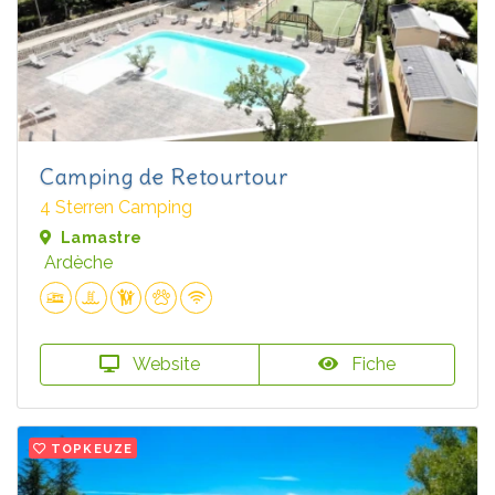
Camping de Retourtour
4 Sterren Camping
Lamastre
Ardèche
Website
Fiche
TOPKEUZE