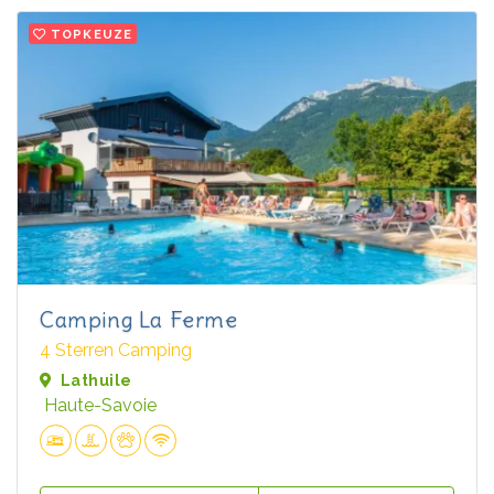
TOPKEUZE
Camping La Ferme
4 Sterren Camping
Lathuile
Haute-Savoie