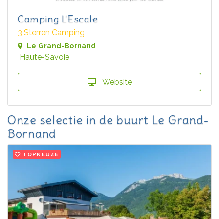
Camping L'Escale
3 Sterren Camping
Le Grand-Bornand
Haute-Savoie
Website
Onze selectie in de buurt Le Grand-
Bornand
TOPKEUZE