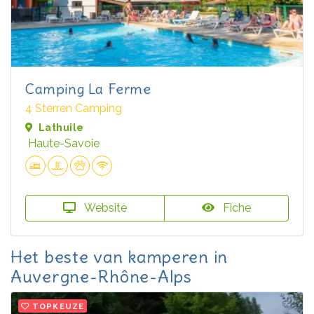
Camping La Ferme
4 Sterren Camping
Lathuile
Haute-Savoie
Website
Fiche
Het beste van kamperen in
Auvergne-Rhône-Alps
TOPKEUZE