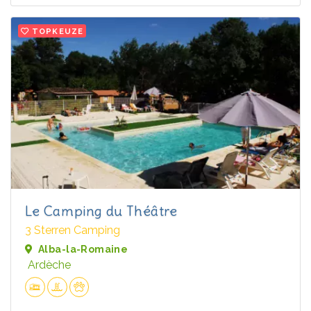
TOPKEUZE
Le Camping du Théâtre
3 Sterren Camping
Alba-la-Romaine
Ardèche