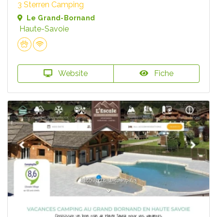
3 Sterren Camping
Le Grand-Bornand
Haute-Savoie
Website
Fiche