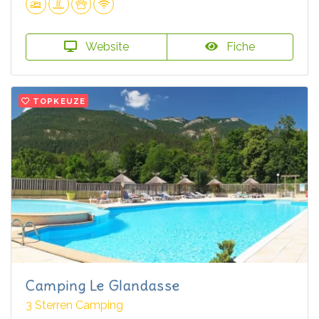
Website
Fiche
TOPKEUZE
Camping Le Glandasse
3 Sterren Camping