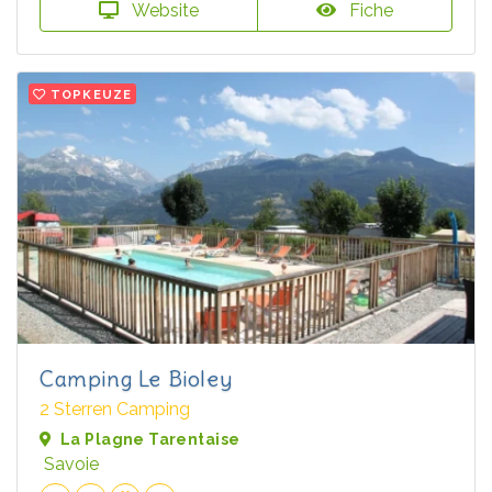
Website
Fiche
TOPKEUZE
Camping Le Bioley
2 Sterren Camping
La Plagne Tarentaise
Savoie