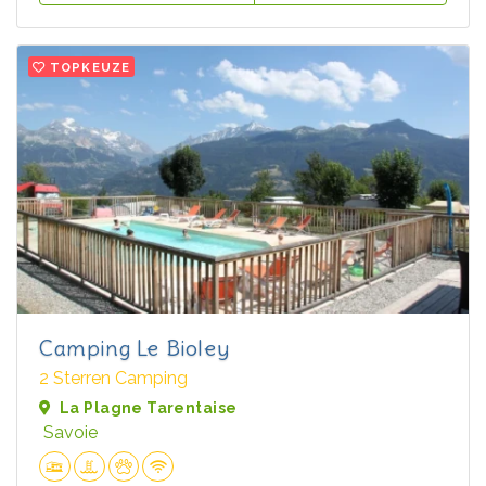
TOPKEUZE
Camping Le Bioley
2 Sterren Camping
La Plagne Tarentaise
Savoie