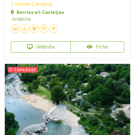
3 Sterren Camping
Berrias-et-Casteljau
Ardèche
Website
Fiche
TOPKEUZE