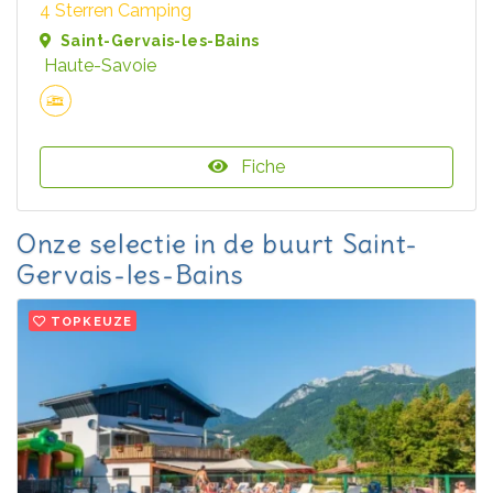
4 Sterren Camping
Saint-Gervais-les-Bains
Haute-Savoie
Fiche
Onze selectie in de buurt Saint-
Gervais-les-Bains
TOPKEUZE