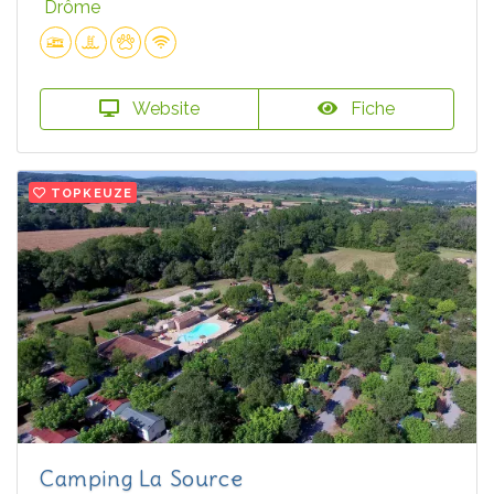
Drôme
Website
Fiche
TOPKEUZE
Camping La Source