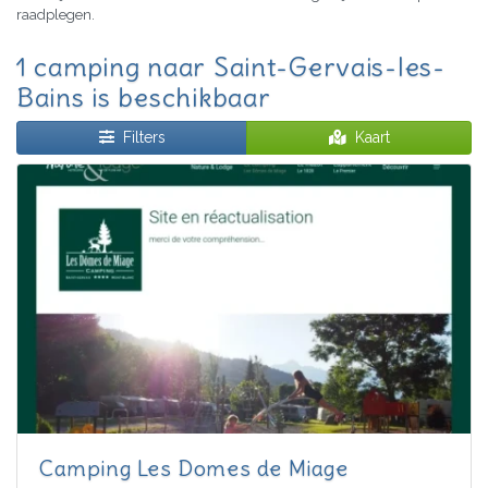
raadplegen.
1 camping naar Saint-Gervais-les-
Bains is beschikbaar
Filters
Kaart
Camping Les Domes de Miage