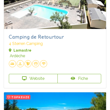
Camping de Retourtour
4 Sterren Camping
Lamastre
Ardèche
Website
Fiche
TOPKEUZE