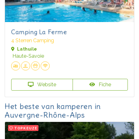
Camping La Ferme
4 Sterren Camping
Lathuile
Haute-Savoie
Website
Fiche
Het beste van kamperen in
Auvergne-Rhône-Alps
TOPKEUZE