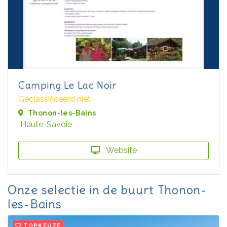
Camping Le Lac Noir
Geclassificeerd niet
Thonon-les-Bains
Haute-Savoie
Website
Onze selectie in de buurt Thonon-
les-Bains
TOPKEUZE