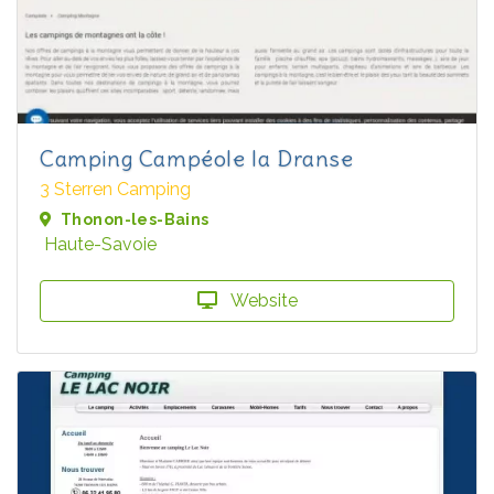
Camping Campéole la Dranse
3 Sterren Camping
Thonon-les-Bains
Haute-Savoie
Website