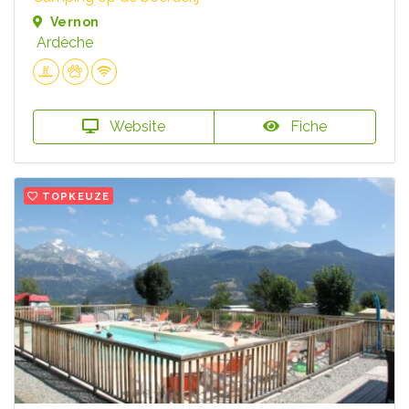
Vernon
Ardèche
Website
Fiche
TOPKEUZE