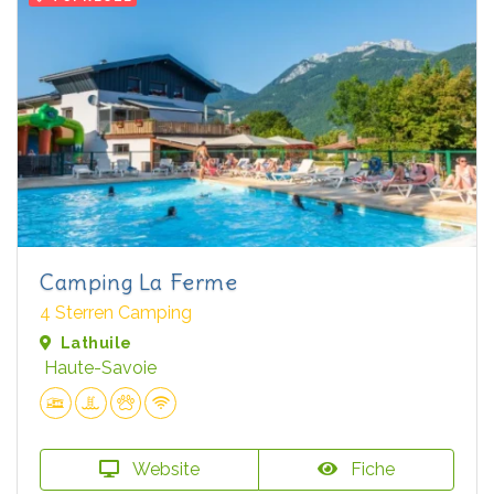
Camping La Ferme
4 Sterren Camping
Lathuile
Haute-Savoie
Website
Fiche