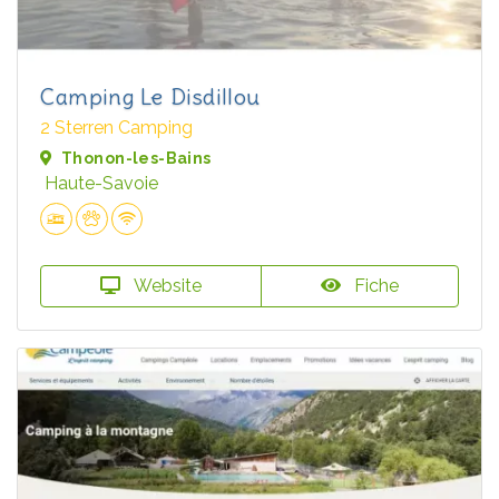
Camping Le Disdillou
2 Sterren Camping
Thonon-les-Bains
Haute-Savoie
Website
Fiche