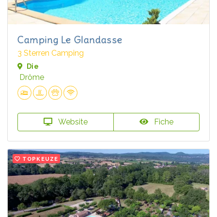
Camping Le Glandasse
3 Sterren Camping
Die
Drôme
Website
Fiche
TOPKEUZE