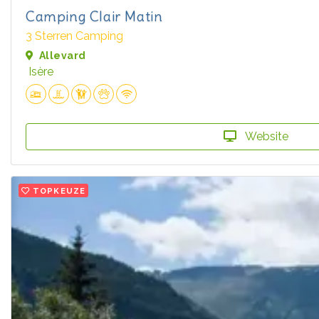
Camping Clair Matin
3 Sterren Camping
Allevard
Isère
Website
TOPKEUZE