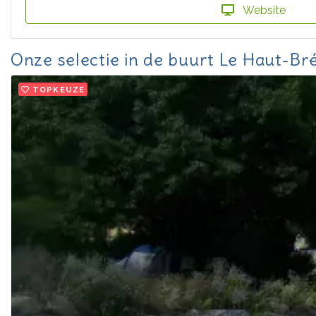
Website
Onze selectie in de buurt Le Haut-Br
TOPKEUZE