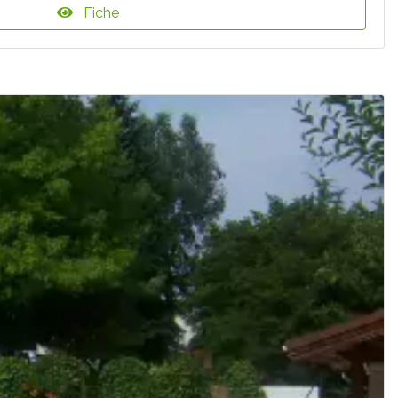
Fiche