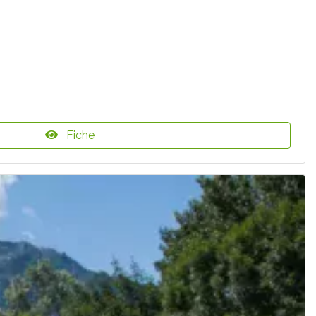
Fiche