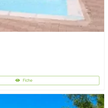
Fiche