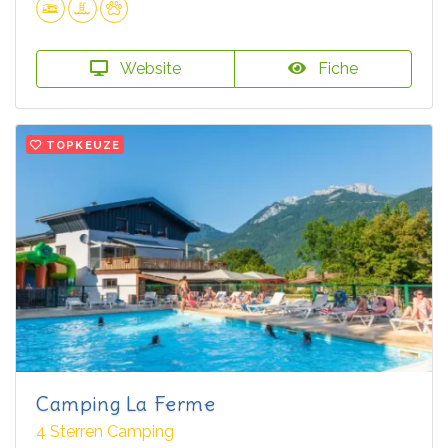
Website
Fiche
TOPKEUZE
Camping La Ferme
4 Sterren Camping