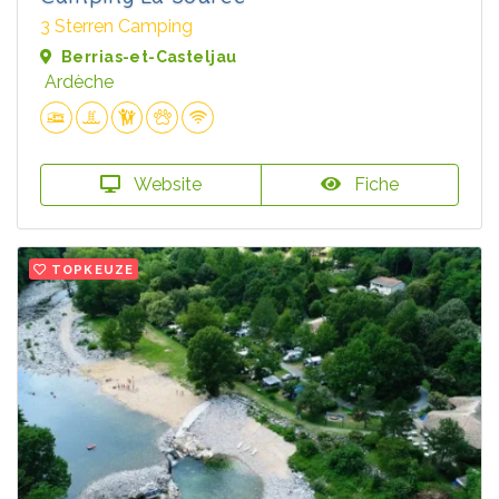
3 Sterren Camping
Berrias-et-Casteljau
Ardèche
Website
Fiche
TOPKEUZE