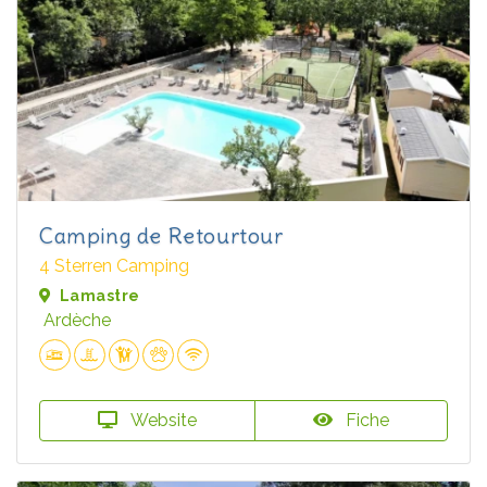
Camping de Retourtour
4 Sterren Camping
Lamastre
Ardèche
Website
Fiche