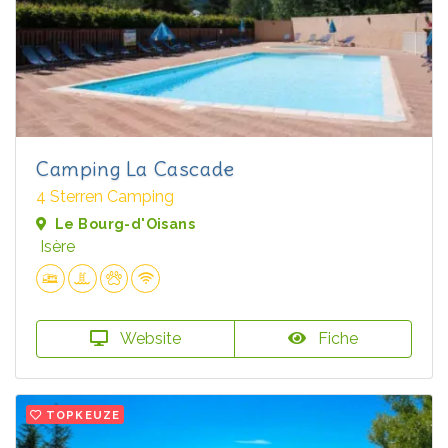
Camping La Cascade
4 Sterren Camping
Le Bourg-d'Oisans
Isère
Website
Fiche
TOPKEUZE