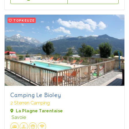
TOPKEUZE
Camping Le Bioley
2 Sterren Camping
La Plagne Tarentaise
Savoie