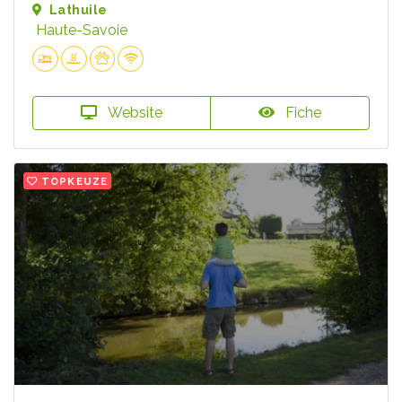
Lathuile
Haute-Savoie
Website
Fiche
TOPKEUZE