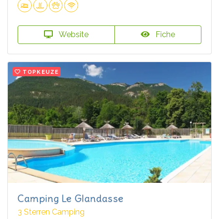
Website
Fiche
TOPKEUZE
Camping Le Glandasse
3 Sterren Camping