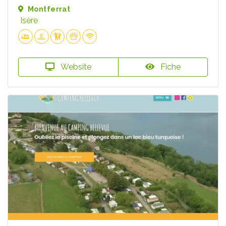
Montferrat
Isère
Website
Fiche