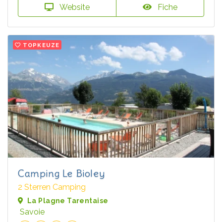
Website
Fiche
TOPKEUZE
Camping Le Bioley
2 Sterren Camping
La Plagne Tarentaise
Savoie