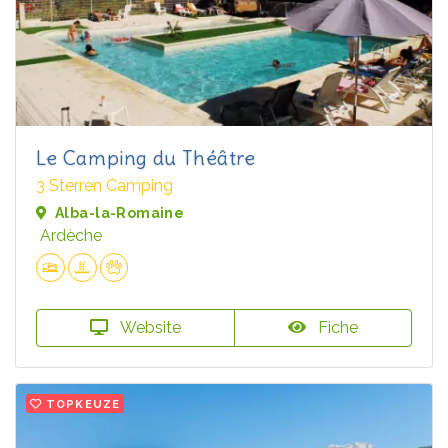
Le Camping du Théâtre
3 Sterren Camping
Alba-la-Romaine
Ardèche
Website
Fiche
TOPKEUZE