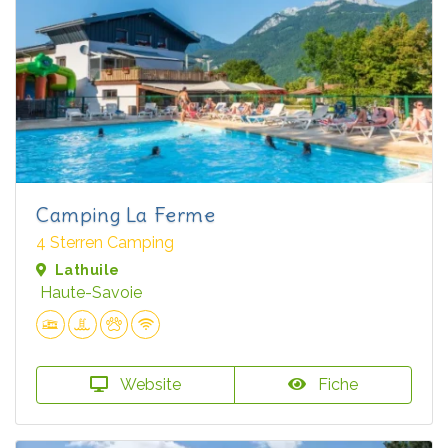
Camping La Ferme
4 Sterren Camping
Lathuile
Haute-Savoie
Website
Fiche