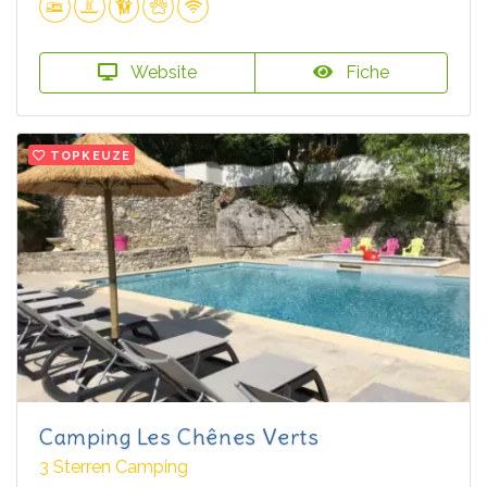
Website
Fiche
TOPKEUZE
Camping Les Chênes Verts
3 Sterren Camping