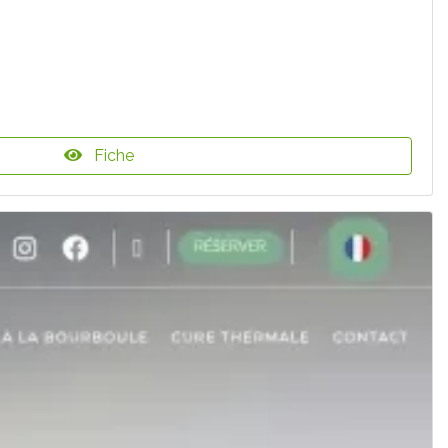
Fiche