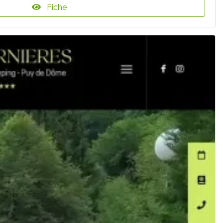
Fiche