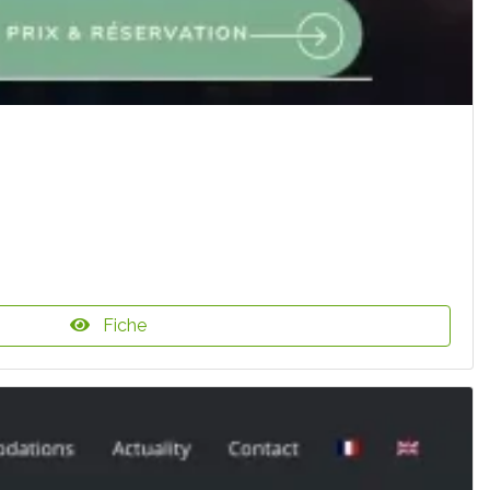
Fiche