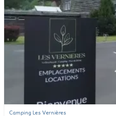
Camping Les Vernières