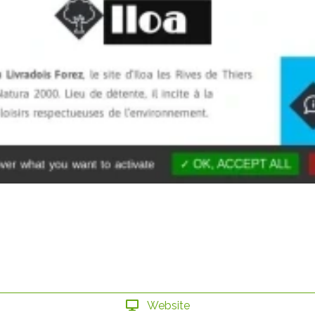
Website