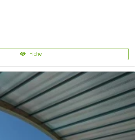
Fiche