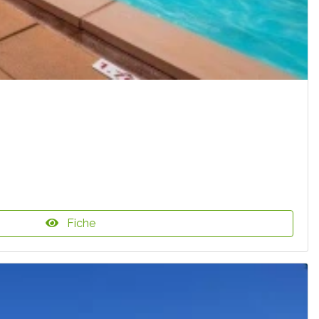
Fiche