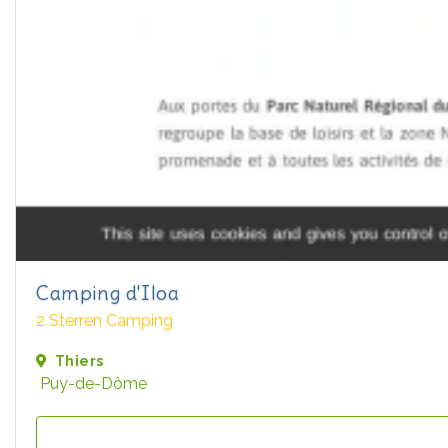
Camping d'Iloa
2 Sterren Camping
Thiers
Puy-de-Dôme