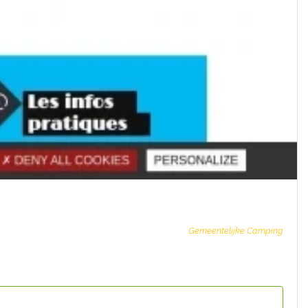
Gemeentelijke Camping