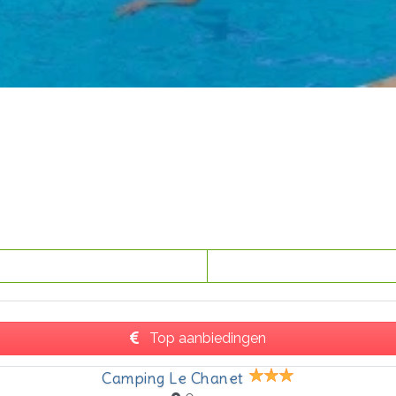
Top aanbiedingen
Camping Le Chanet