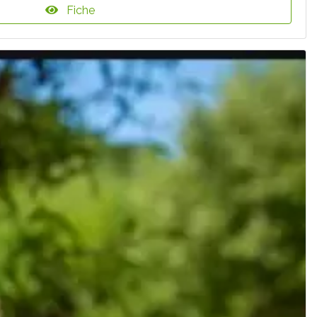
Fiche