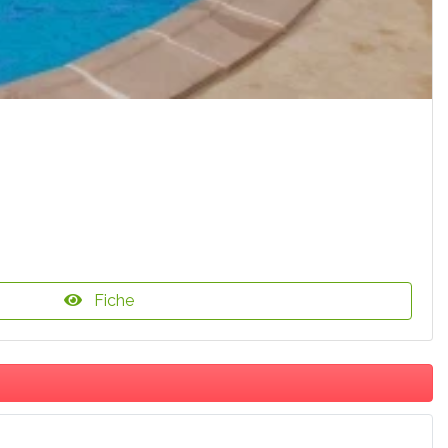
Fiche