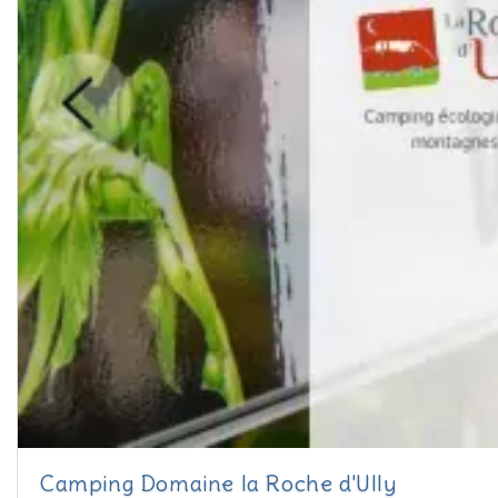
Camping Domaine la Roche d'Ully