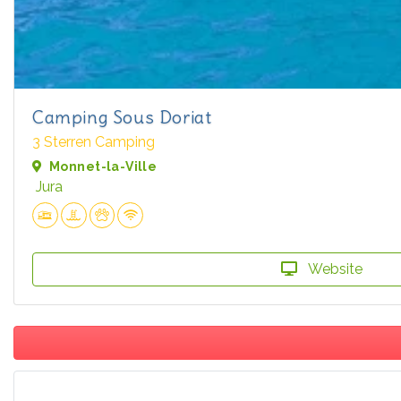
Camping Sous Doriat
3 Sterren Camping
Monnet-la-Ville
Jura
Website