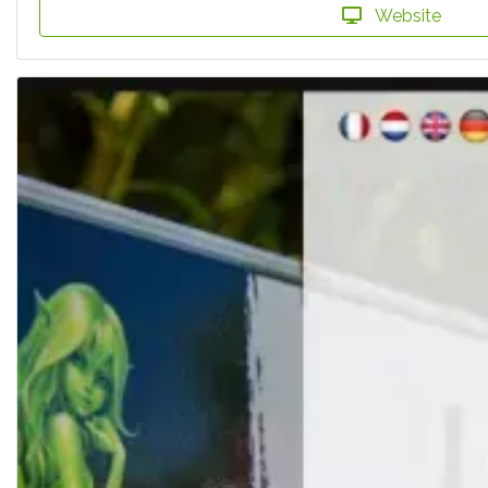
Website