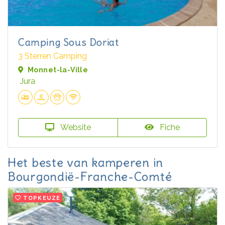
Camping Sous Doriat
3 Sterren Camping
Monnet-la-Ville
Jura
Website
Fiche
Het beste van kamperen in
Bourgondië-Franche-Comté
TOPKEUZE