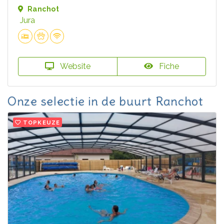
Ranchot
Jura
Website
Fiche
Onze selectie in de buurt Ranchot
TOPKEUZE