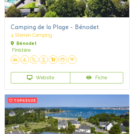
Camping de la Plage - Bénodet
4 Sterren Camping
Bénodet
Finistère
Website
Fiche
TOPKEUZE