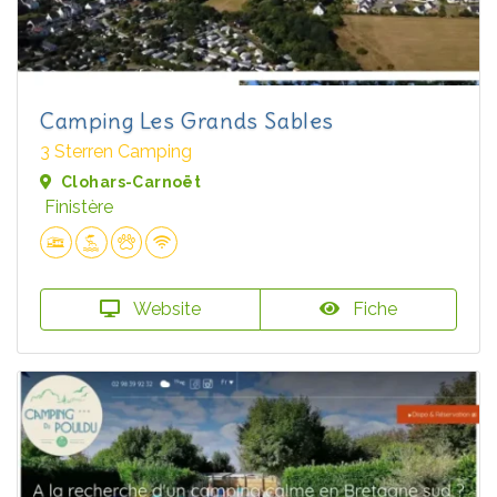
Camping Les Grands Sables
3 Sterren Camping
Clohars-Carnoët
Finistère
Website
Fiche