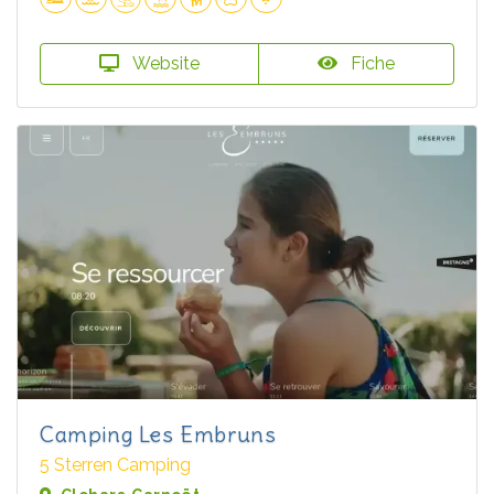
Website
Fiche
Camping Les Embruns
5 Sterren Camping