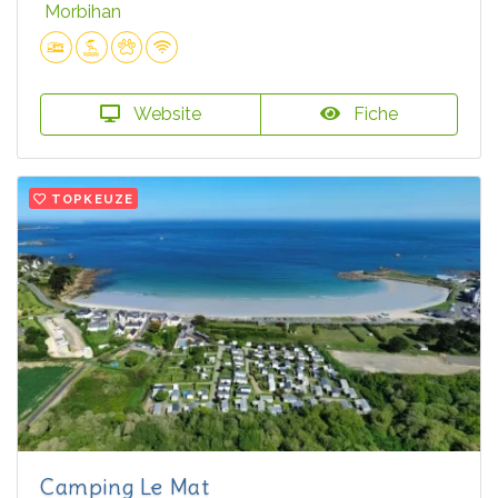
Morbihan
Website
Fiche
TOPKEUZE
Camping Le Mat