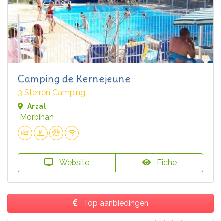
Camping de Kernejeune
3 Sterren Camping
Arzal
Morbihan
Website
Fiche
Top aanbiedingen