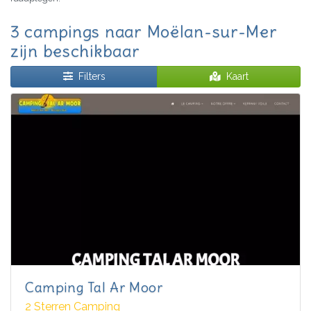
3 campings naar Moëlan-sur-Mer
zijn beschikbaar
Filters
Kaart
Camping Tal Ar Moor
2 Sterren Camping