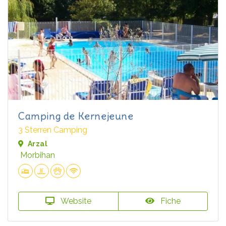
Camping de Kernejeune
3 Sterren Camping
Arzal
Morbihan
Website
Fiche