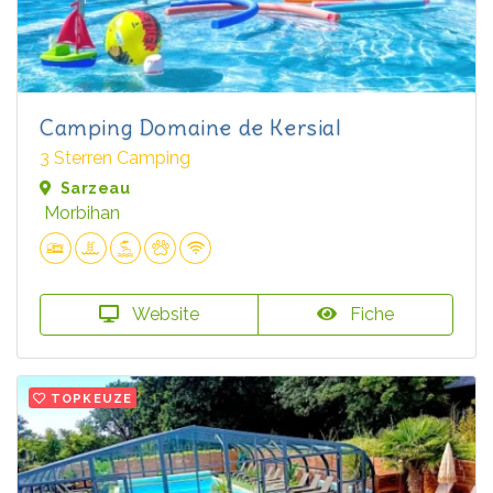
Camping Domaine de Kersial
3 Sterren Camping
Sarzeau
Morbihan
Website
Fiche
TOPKEUZE