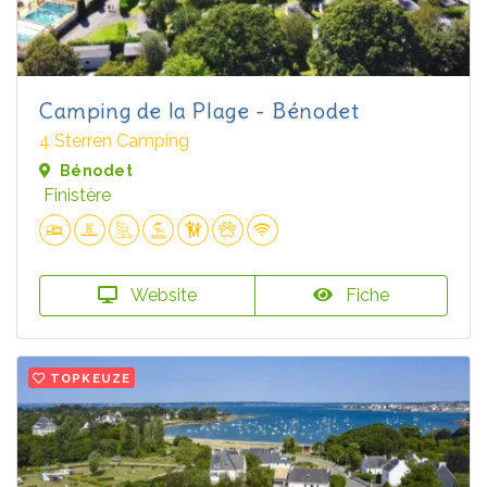
Camping de la Plage - Bénodet
4 Sterren Camping
Bénodet
Finistère
Website
Fiche
TOPKEUZE