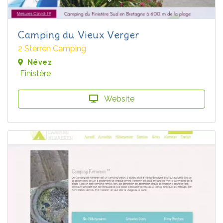
Camping du Vieux Verger
2 Sterren Camping
Névez
Finistère
Website