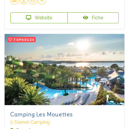
Website
Fiche
TOPKEUZE
Camping Les Mouettes
5 Sterren Camping