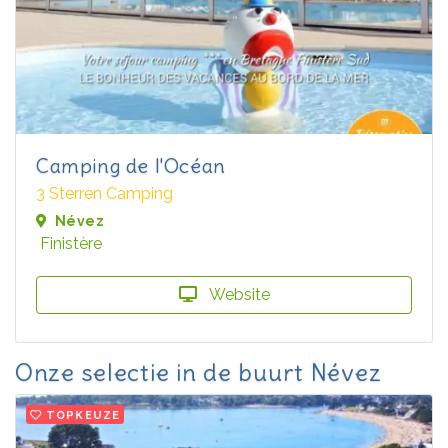
Camping de l'Océan
3 Sterren Camping
Névez
Finistère
Website
Onze selectie in de buurt Névez
TOPKEUZE