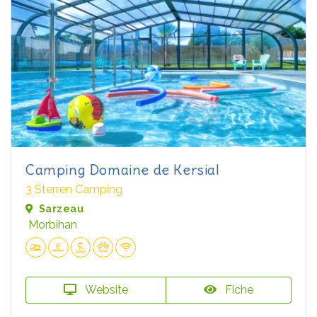
Camping Domaine de Kersial
3 Sterren Camping
Sarzeau
Morbihan
Website
Fiche