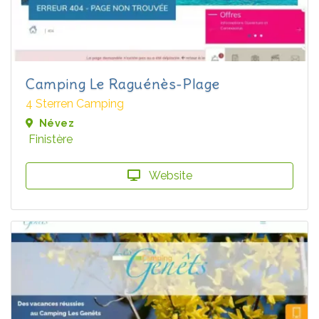
Camping Le Raguénès-Plage
4 Sterren Camping
Névez
Finistère
Website