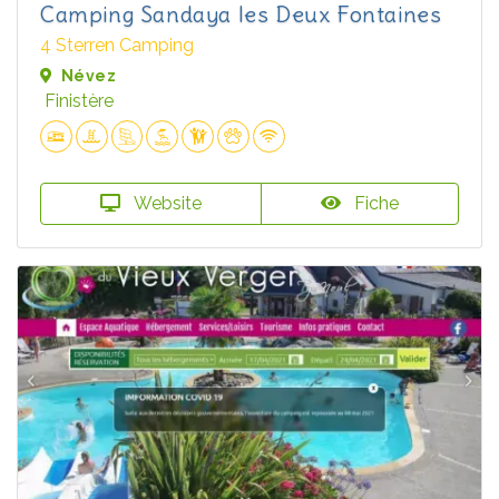
Camping Sandaya les Deux Fontaines
4 Sterren Camping
Névez
Finistère
Website
Fiche