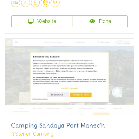
Website
Fiche
Camping Sandaya Port Manec'h
3 Sterren Camping