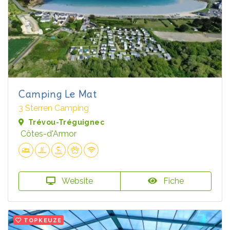
Camping Le Mat
3 Sterren Camping
Trévou-Tréguignec
Côtes-d'Armor
Website
Fiche
TOPKEUZE