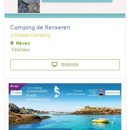
Camping de Keraeren
2 Sterren Camping
Névez
Finistère
Website